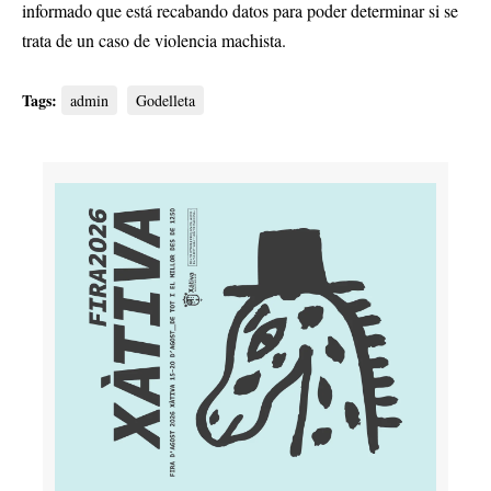
informado que está recabando datos para poder determinar si se
trata de un caso de violencia machista.
Tags:
admin
Godelleta