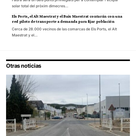
solar total del pròxim dimecres…
Els Ports, el Alt Maestrat y el Baix Maestrat contarán con una
red piloto de transporte a demanda para fijar población
Cerca de 28.000 vecinos de las comarcas de Els Ports, el Alt
Maestrat y el…
Otras noticias