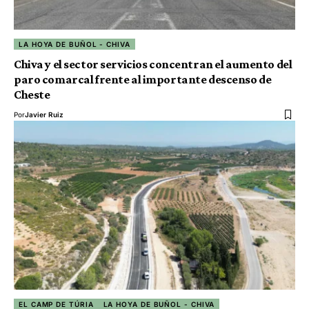
LA HOYA DE BUÑOL - CHIVA
Chiva y el sector servicios concentran el aumento del
paro comarcal frente al importante descenso de
Cheste
Por
Javier Ruiz
EL CAMP DE TÚRIA
LA HOYA DE BUÑOL - CHIVA