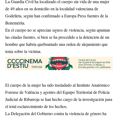
La Guardia Civil ha localizado el cuerpo sin vida de una mujer
de 49 años en su domicilio en la localidad valenciana de
Godelleta, según han confirmado a Europa Press fuentes de la
Benemérita.
En el cuerpo no se aprecian signos de violencia, según apuntan
las citadas fuentes, si bien se ha procedido a la detención de un
hombre que habría quebrantado una orden de alejamiento que
tenía sobre la víctima.
El cuerpo de la mujer ha sido trasladado al Instituto Anatómico
Forense de València y agentes del Equipo Territorial de Policía
Judicial de Ribarroja se han hecho cargo de la investigación para
el total esclarecimiento de los hechos.
La Delegación del Gobierno contra la violencia de género ha