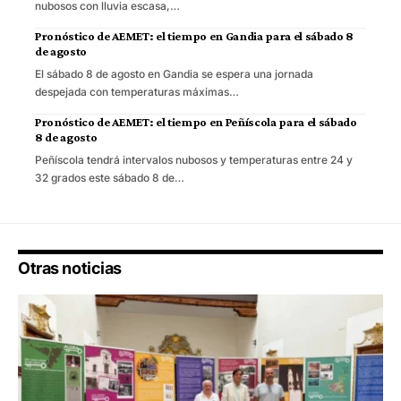
nubosos con lluvia escasa,…
Pronóstico de AEMET: el tiempo en Gandia para el sábado 8
de agosto
El sábado 8 de agosto en Gandia se espera una jornada
despejada con temperaturas máximas…
Pronóstico de AEMET: el tiempo en Peñíscola para el sábado
8 de agosto
Peñíscola tendrá intervalos nubosos y temperaturas entre 24 y
32 grados este sábado 8 de…
Otras noticias