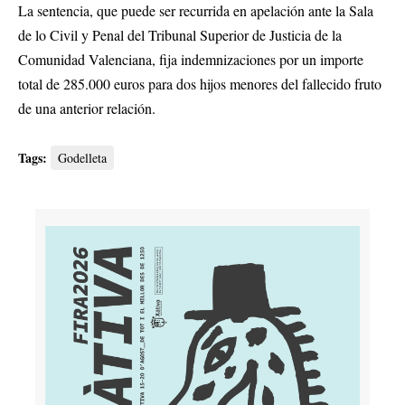
La sentencia, que puede ser recurrida en apelación ante la Sala
de lo Civil y Penal del Tribunal Superior de Justicia de la
Comunidad Valenciana, fija indemnizaciones por un importe
total de 285.000 euros para dos hijos menores del fallecido fruto
de una anterior relación.
Tags:
Godelleta