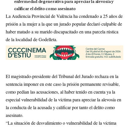
enfermedad degenerativa para apreciar la alevosía y
calificar el delito como asesinato
La Audiencia Provincial de València ha condenado a 25 años de
prisión a la mujer a la que un jurado popular declaró culpable de
haber matado a su marido discapacitado en una parcela rústica
de la localidad de Godelleta.
El magistrado-presidente del Tribunal del Jurado rechaza en la
sentencia imponer en este caso la prisión permanente revisable,
como pedían las acusaciones, al haber tenido en cuenta ya la
especial vulnerabilidad de la víctima para apreciar la alevosía en
la conducta de la acusada y calificar por tanto el delito como
asesinato.
“La situación de desvalimiento o vulnerabilidad de la víctima