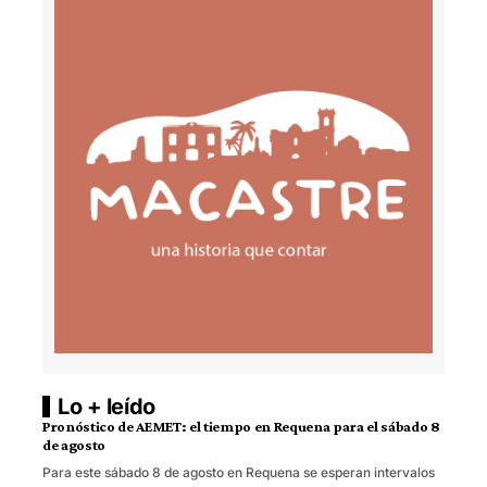
Lo + leído
Pronóstico de AEMET: el tiempo en Requena para el sábado 8
de agosto
Para este sábado 8 de agosto en Requena se esperan intervalos