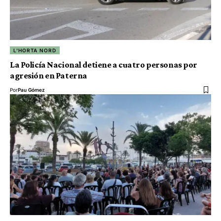
L'HORTA NORD
La Policía Nacional detiene a cuatro personas por
agresión en Paterna
Por
Pau Gómez