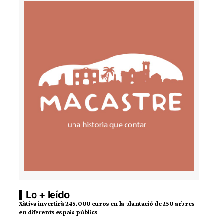
Lo + leído
Xàtiva invertirà 245.000 euros en la plantació de 250 arbres
en diferents espais públics