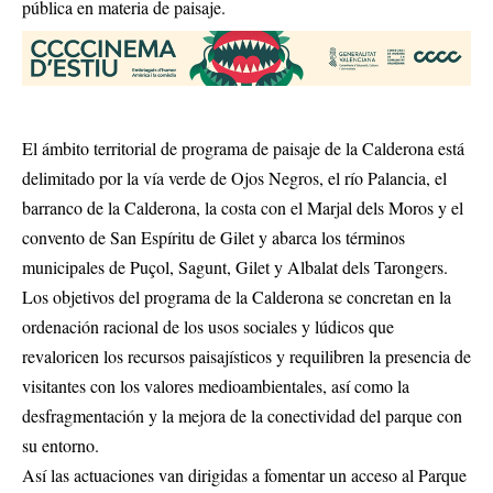
pública en materia de paisaje.
El ámbito territorial de programa de paisaje de la Calderona está
delimitado por la vía verde de Ojos Negros, el río Palancia, el
barranco de la Calderona, la costa con el Marjal dels Moros y el
convento de San Espíritu de Gilet y abarca los términos
municipales de Puçol, Sagunt, Gilet y Albalat dels Tarongers.
Los objetivos del programa de la Calderona se concretan en la
ordenación racional de los usos sociales y lúdicos que
revaloricen los recursos paisajísticos y requilibren la presencia de
visitantes con los valores medioambientales, así como la
desfragmentación y la mejora de la conectividad del parque con
su entorno.
Así las actuaciones van dirigidas a fomentar un acceso al Parque