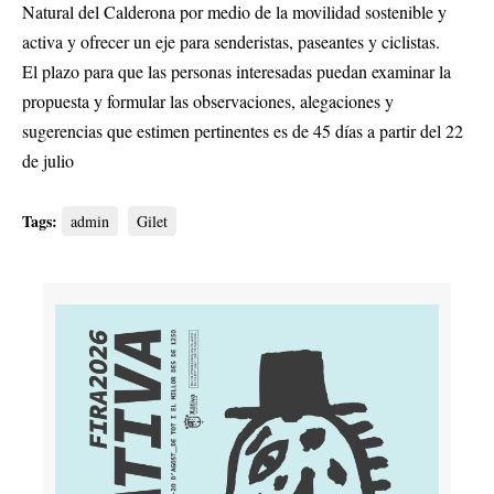
Natural del Calderona por medio de la movilidad sostenible y
activa y ofrecer un eje para senderistas, paseantes y ciclistas.
El plazo para que las personas interesadas puedan examinar la
propuesta y formular las observaciones, alegaciones y
sugerencias que estimen pertinentes es de 45 días a partir del 22
de julio
Tags:
admin
Gilet