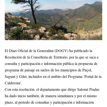
El Diari Oficial de la Generalitat (DOGV) ha publicado la
Resolución de la Conselleria de Territorio, por la que se saca a
consulta y participación e información pública la propuesta de
programa de paisaje en suelos de los municipios de Puçol,
Sagunt y Gilet, incluidos en el ámbito del Programa ‘Portal de la
Calderona’.
Con esta resolución, el departamento que dirige Salomé Pradas
ha dado inicio también, de manera simultánea y por el mismo
plazo, al periodo de consultas y participación e información