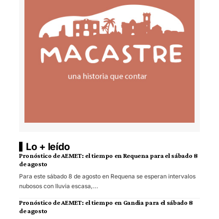
Lo + leído
Pronóstico de AEMET: el tiempo en Requena para el sábado 8
de agosto
Para este sábado 8 de agosto en Requena se esperan intervalos
nubosos con lluvia escasa,…
Pronóstico de AEMET: el tiempo en Gandia para el sábado 8
de agosto