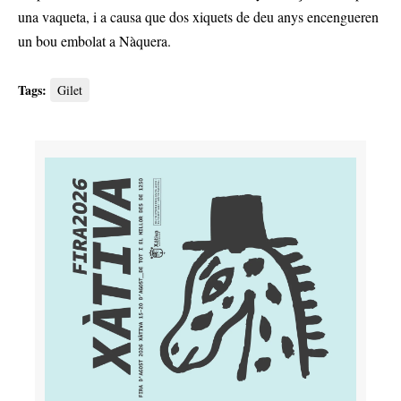
una vaqueta, i a causa que dos xiquets de deu anys encengueren
un bou embolat a Nàquera.
Tags:
Gilet