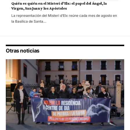
Quién es quién en el Misteri d’Elx: el papel del Ángel, la
Virgen, San Juan y los Apóstoles
La representación del Misteri d’Elx reúne cada mes de agosto en
la Basílica de Santa…
Otras noticias