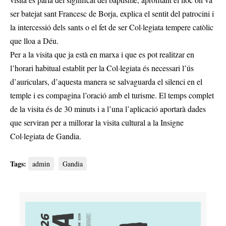
ser batejat sant Francesc de Borja, explica el sentit del patrocini i
la intercessió dels sants o el fet de ser Col·legiata tempere catòlic
que lloa a Déu.
Per a la visita que ja està en marxa i que es pot realitzar en
l’horari habitual establit per la Col·legiata és necessari l’ús
d’auriculars, d’aquesta manera se salvaguarda el silenci en el
temple i es compagina l’oració amb el turisme. El temps complet
de la visita és de 30 minuts i a l’una l’aplicació aportarà dades
que serviran per a millorar la visita cultural a la Insigne
Col·legiata de Gandia.
Tags:
admin
Gandia