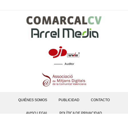
Auditor
QUIÉNES SOMOS
PUBLICIDAD
CONTACTO
AVISO LEGAL
POLÍTICA DE PRIVACIDAD
POLÍTICAS DE COOKIES