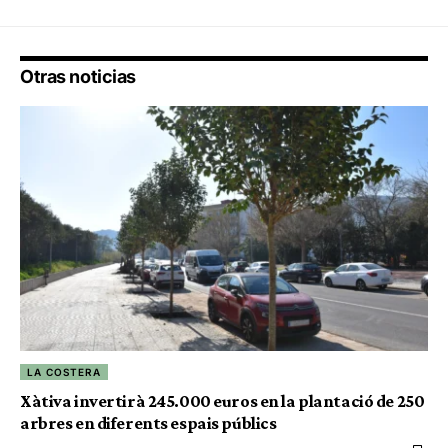
Otras noticias
LA COSTERA
Xàtiva invertirà 245.000 euros en la plantació de 250
arbres en diferents espais públics