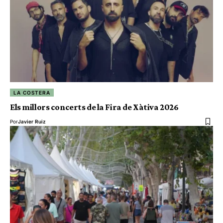
LA COSTERA
Els millors concerts de la Fira de Xàtiva 2026
Por
Javier Ruiz