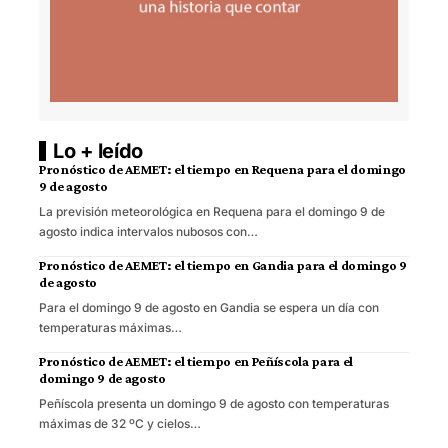
Lo + leído
Pronóstico de AEMET: el tiempo en Requena para el domingo
9 de agosto
La previsión meteorológica en Requena para el domingo 9 de
agosto indica intervalos nubosos con…
Pronóstico de AEMET: el tiempo en Gandia para el domingo 9
de agosto
Para el domingo 9 de agosto en Gandia se espera un día con
temperaturas máximas…
Pronóstico de AEMET: el tiempo en Peñíscola para el
domingo 9 de agosto
Peñíscola presenta un domingo 9 de agosto con temperaturas
máximas de 32 ºC y cielos…