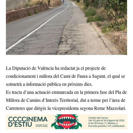
La Diputació de València ha redactat ja el projecte de
condicionament i millora del Camí de Faura a Sagunt, el qual se
sotmetrà a informació pública en pròxims dies.
Es tracta d’una actuació emmarcada en la primera fase del Pla de
Millora de Camins d’Interés Territorial, dut a terme per l’àrea de
Carreteres que dirigix la vicepresidenta segona Reme Mazzolari.