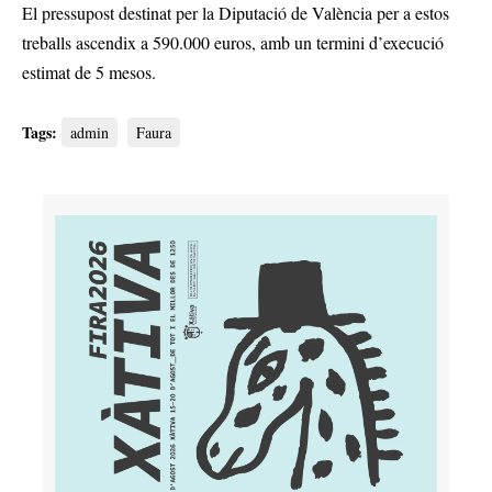
El pressupost destinat per la Diputació de València per a estos
treballs ascendix a 590.000 euros, amb un termini d’execució
estimat de 5 mesos.
Tags:
admin
Faura