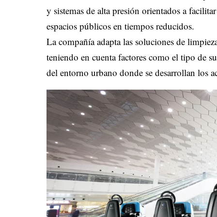
y sistemas de alta presión orientados a facilita
espacios públicos en tiempos reducidos.
La compañía adapta las soluciones de limpieza
teniendo en cuenta factores como el tipo de sup
del entorno urbano donde se desarrollan los ac