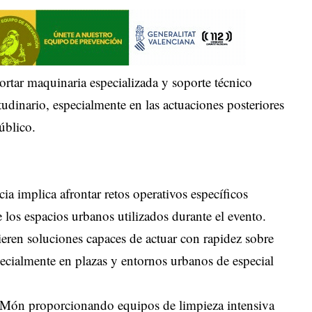
tar maquinaria especializada y soporte técnico
udinario, especialmente en las actuaciones posteriores
úblico.
cia implica afrontar retos operativos específicos
 los espacios urbanos utilizados durante el evento.
quieren soluciones capaces de actuar con rapidez sobre
specialmente en plazas y entornos urbanos de especial
 Món proporcionando equipos de limpieza intensiva