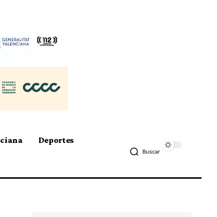
nciana
Deportes
Buscar