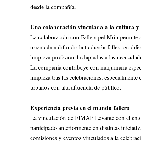
desde la compañía.
Una colaboración vinculada a la cultura y 
La colaboración con Fallers pel Món permite 
orientada a difundir la tradición fallera en d
limpieza profesional adaptadas a las necesidade
La compañía contribuye con maquinaria especial
limpieza tras las celebraciones, especialmente
urbanos con alta afluencia de público.
Experiencia previa en el mundo fallero
La vinculación de FIMAP Levante con el ento
participado anteriormente en distintas iniciati
comisiones y eventos vinculados a la celebrac