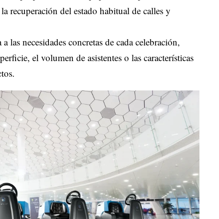
r la recuperación del estado habitual de calles y
 a las necesidades concretas de cada celebración,
erficie, el volumen de asistentes o las características
tos.