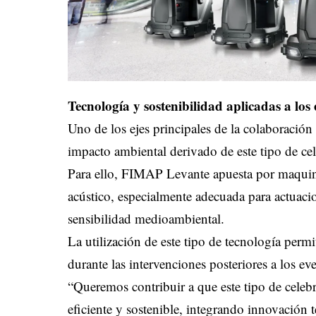
Tecnología y sostenibilidad aplicadas a los 
Uno de los ejes principales de la colaboración 
impacto ambiental derivado de este tipo de ce
Para ello, FIMAP Levante apuesta por maquina
acústico, especialmente adecuada para actuaci
sensibilidad medioambiental.
La utilización de este tipo de tecnología permi
durante las intervenciones posteriores a los ev
“Queremos contribuir a que este tipo de cele
eficiente y sostenible, integrando innovación 