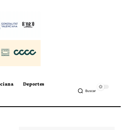
nciana
Deportes
Buscar