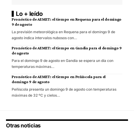
Lo + leído
Pronóstico de AEMET: el tiempo en Requena para el domingo
9 de agosto
La previsión meteorológica en Requena para el domingo 9 de
agosto indica intervalos nubosos con…
Pronóstico de AEMET: el tiempo en Gandia para el domingo 9
de agosto
Para el domingo 9 de agosto en Gandia se espera un día con
temperaturas máximas…
Pronóstico de AEMET: el tiempo en Peñíscola para el
domingo 9 de agosto
Peñíscola presenta un domingo 9 de agosto con temperaturas
máximas de 32 ºC y cielos…
Otras noticias