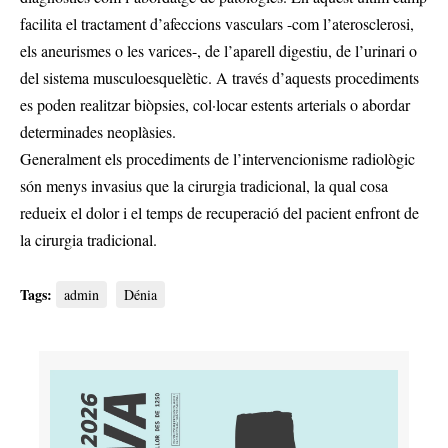
facilita el tractament d’afeccions vasculars -com l’aterosclerosi,
els aneurismes o les varices-, de l’aparell digestiu, de l’urinari o
del sistema musculoesquelètic. A través d’aquests procediments
es poden realitzar biòpsies, col·locar estents arterials o abordar
determinades neoplàsies.
Generalment els procediments de l’intervencionisme radiològic
són menys invasius que la cirurgia tradicional, la qual cosa
redueix el dolor i el temps de recuperació del pacient enfront de
la cirurgia tradicional.
Tags:
admin
Dénia