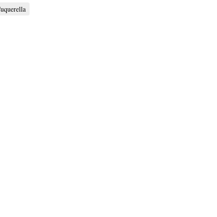
uquerella