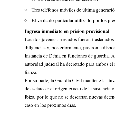
Tres teléfonos móviles de última generació
El vehículo particular utilizado por los pres
Ingreso inmediato en prisión provisional
Los dos jóvenes arrestados fueron trasladados a
diligencias y, posteriormente, pasaron a dispo
Instancia de Dénia en funciones de guardia. An
autoridad judicial ha decretado para ambos el
fianza.
Por su parte, la Guardia Civil mantiene las in
de esclarecer el origen exacto de la sustancia y 
Ibiza, por lo que no se descartan nuevas deten
caso en los próximos días.