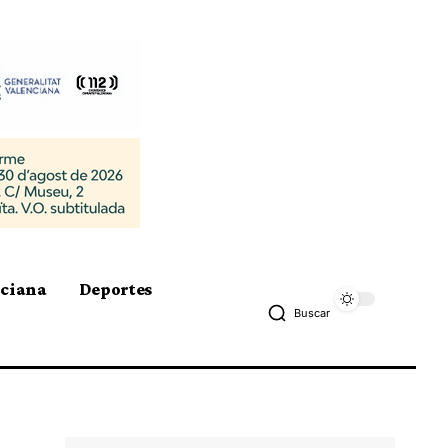
nciana
Deportes
Buscar