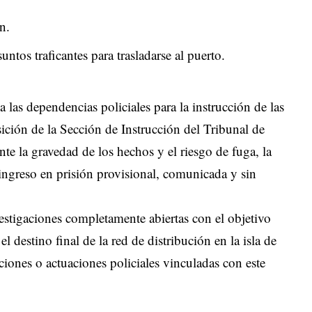
n.
untos traficantes para trasladarse al puerto.
 las dependencias policiales para la instrucción de las
sición de la Sección de Instrucción del Tribunal de
te la gravedad de los hechos y el riesgo de fuga, la
 ingreso en prisión provisional, comunicada y sin
vestigaciones completamente abiertas con el objetivo
el destino final de la red de distribución en la isla de
ciones o actuaciones policiales vinculadas con este