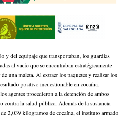
lo y del equipaje que transportaban, los guardias
asadas al vacío que se encontraban estratégicamente
r de una maleta. Al extraer los paquetes y realizar los
esultado positivo incuestionable en cocaína.
 los agentes procedieron a la detención de ambos
o contra la salud pública. Además de la sustancia
o de 2,039 kilogramos de cocaína, el instituto armado