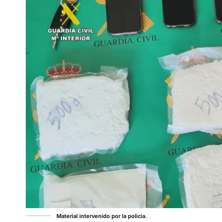
Material intervenido por la policía.