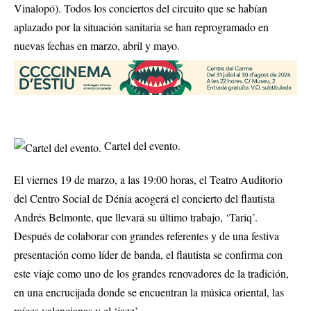
Vinalopó). Todos los conciertos del circuito que se habían
aplazado por la situación sanitaria se han reprogramado en
nuevas fechas en marzo, abril y mayo.
Cartel del evento.
El viernes 19 de marzo, a las 19:00 horas, el Teatro Auditorio
del Centro Social de Dénia acogerá el concierto del flautista
Andrés Belmonte, que llevará su último trabajo, ‘Tariq’.
Después de colaborar con grandes referentes y de una festiva
presentación como líder de banda, el flautista se confirma con
este viaje como uno de los grandes renovadores de la tradición,
en una encrucijada donde se encuentran la música oriental, las
raíces valencianas y el ‘jazz’.