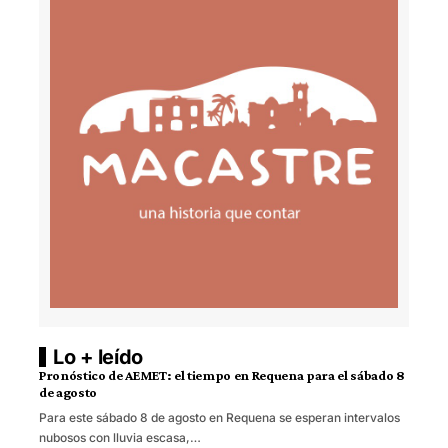
Lo + leído
Pronóstico de AEMET: el tiempo en Requena para el sábado 8
de agosto
Para este sábado 8 de agosto en Requena se esperan intervalos
nubosos con lluvia escasa,…