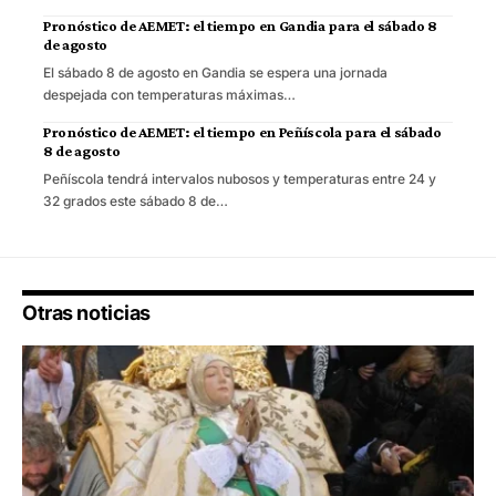
Pronóstico de AEMET: el tiempo en Gandia para el sábado 8
de agosto
El sábado 8 de agosto en Gandia se espera una jornada
despejada con temperaturas máximas…
Pronóstico de AEMET: el tiempo en Peñíscola para el sábado
8 de agosto
Peñíscola tendrá intervalos nubosos y temperaturas entre 24 y
32 grados este sábado 8 de…
Otras noticias