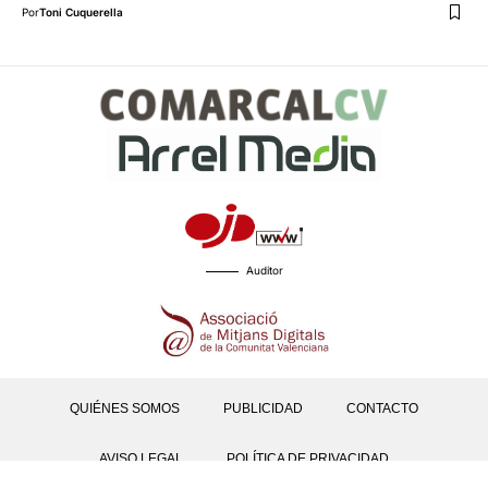
Por
Toni Cuquerella
Auditor
QUIÉNES SOMOS
PUBLICIDAD
CONTACTO
AVISO LEGAL
POLÍTICA DE PRIVACIDAD