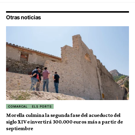
Otras noticias
COMARCAL
ELS PORTS
Morella culmina la segunda fase del acueducto del
siglo XIV e invertirá 300.000 euros más a partir de
septiembre