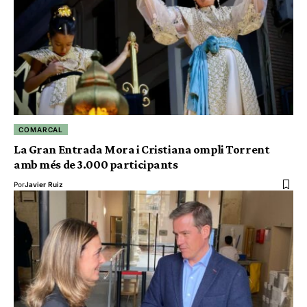
COMARCAL
La Gran Entrada Mora i Cristiana ompli Torrent
amb més de 3.000 participants
Por
Javier Ruiz