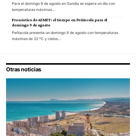
Para el domingo 9 de agosto en Gandia se espera un día con
temperaturas máximas…
Pronóstico de AEMET: el tiempo en Peñíscola para el
domingo 9 de agosto
Peñíscola presenta un domingo 9 de agosto con temperaturas
máximas de 32 ºC y cielos…
Otras noticias