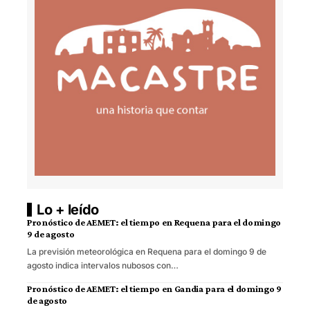
Lo + leído
Pronóstico de AEMET: el tiempo en Requena para el domingo
9 de agosto
La previsión meteorológica en Requena para el domingo 9 de
agosto indica intervalos nubosos con…
Pronóstico de AEMET: el tiempo en Gandia para el domingo 9
de agosto