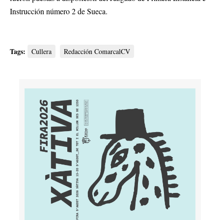
Instrucción número 2 de Sueca.
Tags:
Cullera
Redacción ComarcalCV