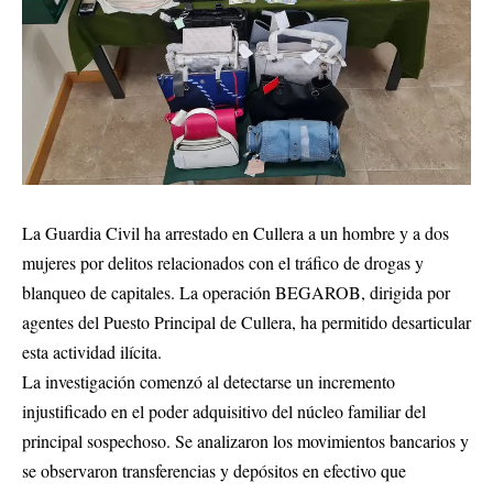
La Guardia Civil ha arrestado en Cullera a un hombre y a dos
mujeres por delitos relacionados con el tráfico de drogas y
blanqueo de capitales. La operación BEGAROB, dirigida por
agentes del Puesto Principal de Cullera, ha permitido desarticular
esta actividad ilícita.
La investigación comenzó al detectarse un incremento
injustificado en el poder adquisitivo del núcleo familiar del
principal sospechoso. Se analizaron los movimientos bancarios y
se observaron transferencias y depósitos en efectivo que