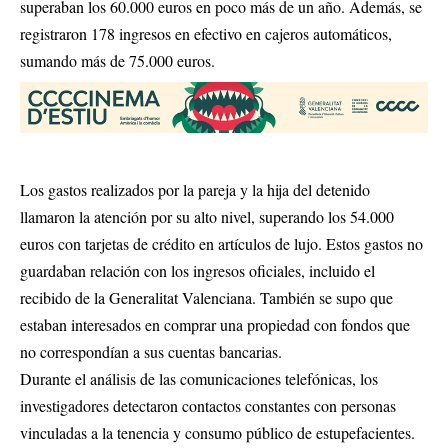
superaban los 60.000 euros en poco más de un año. Además, se
registraron 178 ingresos en efectivo en cajeros automáticos,
sumando más de 75.000 euros.
Los gastos realizados por la pareja y la hija del detenido
llamaron la atención por su alto nivel, superando los 54.000
euros con tarjetas de crédito en artículos de lujo. Estos gastos no
guardaban relación con los ingresos oficiales, incluido el
recibido de la Generalitat Valenciana. También se supo que
estaban interesados en comprar una propiedad con fondos que
no correspondían a sus cuentas bancarias.
Durante el análisis de las comunicaciones telefónicas, los
investigadores detectaron contactos constantes con personas
vinculadas a la tenencia y consumo público de estupefacientes.