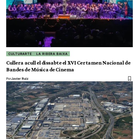
CULTURARTE
LA RIBERA BAIXA
Cullera acull el dissabte el XVI Certamen Nacional de
Bandes de Música de Cinema
Por
Javier Ruiz