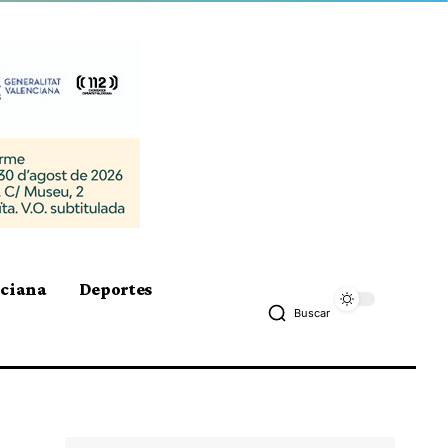
nciana
Deportes
Buscar