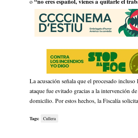
“no eres español, vienes a quitarle el tra
o
La acusación señala que el procesado incluso 
ataque fue evitado gracias a la intervención d
domicilio. Por estos hechos, la Fiscalía solicit
Tags:
Cullera