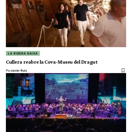
LA RIBERA BAIXA
Cullera reabre la Cova-Museu del Dragut
Por
Javier Ruiz