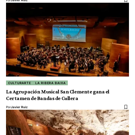
CULTURARTE
LA RIBERA BAIXA
La Agrupación Musical San Clemente gana el
Certamen de Bandas de Cullera
Por
Javier Ruiz