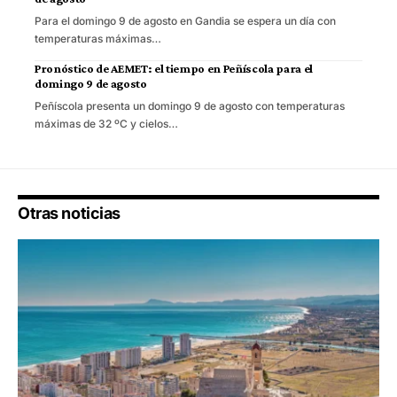
Para el domingo 9 de agosto en Gandia se espera un día con
temperaturas máximas…
Pronóstico de AEMET: el tiempo en Peñíscola para el
domingo 9 de agosto
Peñíscola presenta un domingo 9 de agosto con temperaturas
máximas de 32 ºC y cielos…
Otras noticias