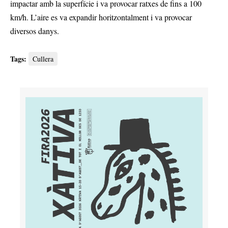
impactar amb la superfície i va provocar ratxes de fins a 100
km/h. L’aire es va expandir horitzontalment i va provocar
diversos danys.
Tags:
Cullera