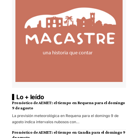
Lo + leído
Pronóstico de AEMET: el tiempo en Requena para el domingo
9 de agosto
La previsión meteorológica en Requena para el domingo 9 de
agosto indica intervalos nubosos con…
Pronóstico de AEMET: el tiempo en Gandia para el domingo 9
de agosto