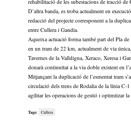
rehabilitació de les subestacions de tracció de 
D’altra banda, es troba actualment en execució 
redacció del projecte corresponent a la duplica
entre Cullera i Gandia.
Aqueixa actuació forma també part del Pla de
en un tram de 22 km, actualment de via única,
Tavernes de la Valldigna, Xeraco, Xeresa i Gand
donarà continuïtat a la via doble existent en l’a
Mitjançant la duplicació de l’esmentat tram s’
circulació dels trens de Rodalia de la línia C-
agilitar les operacions de gestió i optimitzar la 
Tags:
Cullera