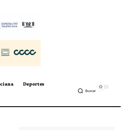
nciana
Deportes
Buscar