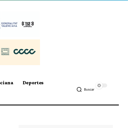
nciana
Deportes
Buscar