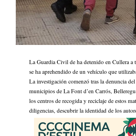
La Guardia Civil de ha detenido en Cullera a 
se ha aprehendido de un vehículo que utilizab
La investigación comenzó tras la denuncia del
municipios de La Font d’en Carrós, Bellereg
los centros de recogida y reciclaje de estos mat
diligencias, descubrir la identidad de los autor