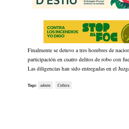
Finalmente se detuvo a tres hombres de nacio
participación en cuatro delitos de robo con fue
Las diligencias han sido entregadas en el Ju
Tags:
admin
Cullera