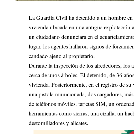
La Guardia Civil ha detenido a un hombre en 
vivienda ubicada en una antigua explotación a
un ciudadano denunciara en el acuartelamiento
lugar, los agentes hallaron signos de forzamie
candado ajeno al propietario.
Durante la inspección de los alrededores, los
cerca de unos árboles. El detenido, de 36 año
vivienda. Posteriormente, en el registro de su 
una pistola municionada, dos cargadores, más
de teléfonos móviles, tarjetas SIM, un ordenad
herramientas como sierras, una cizalla, un ha
destornilladores y alicates.