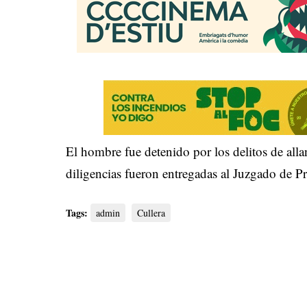
El hombre fue detenido por los delitos de alla
diligencias fueron entregadas al Juzgado de P
Tags:
admin
Cullera