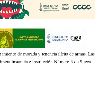
namiento de morada y tenencia ilícita de armas. Las
rimera Instancia e Instrucción Número 3 de Sueca.