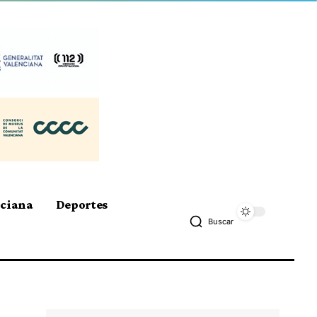
nciana
Deportes
Buscar