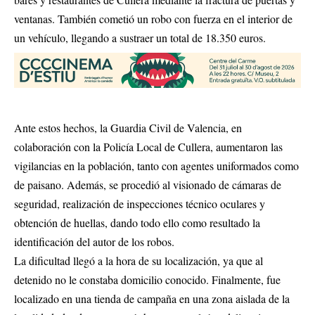
ventanas. También cometió un robo con fuerza en el interior de
un vehículo, llegando a sustraer un total de 18.350 euros.
Ante estos hechos, la Guardia Civil de Valencia, en
colaboración con la Policía Local de Cullera, aumentaron las
vigilancias en la población, tanto con agentes uniformados como
de paisano. Además, se procedió al visionado de cámaras de
seguridad, realización de inspecciones técnico oculares y
obtención de huellas, dando todo ello como resultado la
identificación del autor de los robos.
La dificultad llegó a la hora de su localización, ya que al
detenido no le constaba domicilio conocido. Finalmente, fue
localizado en una tienda de campaña en una zona aislada de la