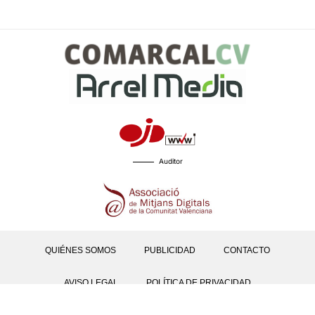
Auditor
QUIÉNES SOMOS
PUBLICIDAD
CONTACTO
AVISO LEGAL
POLÍTICA DE PRIVACIDAD
POLÍTICAS DE COOKIES