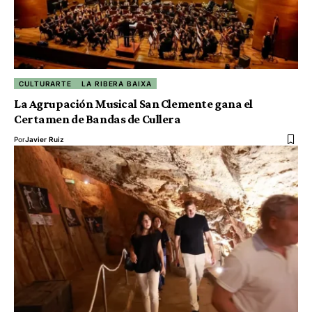
CULTURARTE
LA RIBERA BAIXA
La Agrupación Musical San Clemente gana el
Certamen de Bandas de Cullera
Por
Javier Ruiz