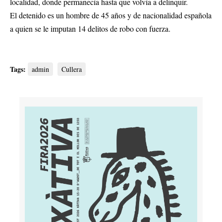
localidad, donde permanecía hasta que volvía a delinquir.
El detenido es un hombre de 45 años y de nacionalidad española
a quien se le imputan 14 delitos de robo con fuerza.
Tags:
admin
Cullera