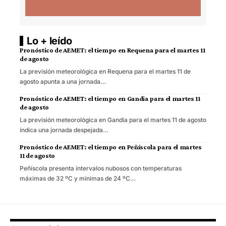
Lo + leído
Pronóstico de AEMET: el tiempo en Requena para el martes 11
de agosto
La previsión meteorológica en Requena para el martes 11 de
agosto apunta a una jornada…
Pronóstico de AEMET: el tiempo en Gandia para el martes 11
de agosto
La previsión meteorológica en Gandia para el martes 11 de agosto
indica una jornada despejada…
Pronóstico de AEMET: el tiempo en Peñíscola para el martes
11 de agosto
Peñíscola presenta intervalos nubosos con temperaturas
máximas de 32 ºC y mínimas de 24 ºC…