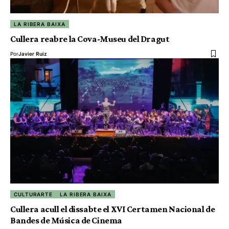
LA RIBERA BAIXA
Cullera reabre la Cova-Museu del Dragut
Por
Javier Ruiz
CULTURARTE
LA RIBERA BAIXA
Cullera acull el dissabte el XVI Certamen Nacional de
Bandes de Música de Cinema