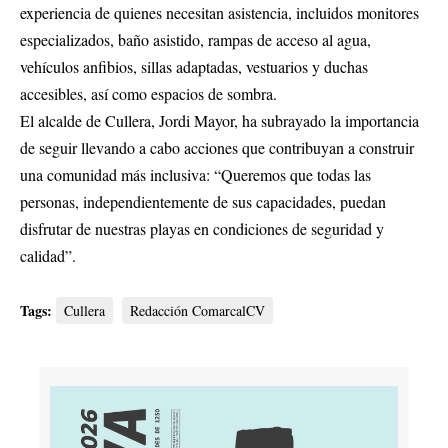
experiencia de quienes necesitan asistencia, incluidos monitores
especializados, baño asistido, rampas de acceso al agua,
vehículos anfibios, sillas adaptadas, vestuarios y duchas
accesibles, así como espacios de sombra.
El alcalde de Cullera, Jordi Mayor, ha subrayado la importancia
de seguir llevando a cabo acciones que contribuyan a construir
una comunidad más inclusiva: “Queremos que todas las
personas, independientemente de sus capacidades, puedan
disfrutar de nuestras playas en condiciones de seguridad y
calidad”.
Tags:
Cullera
Redacción ComarcalCV