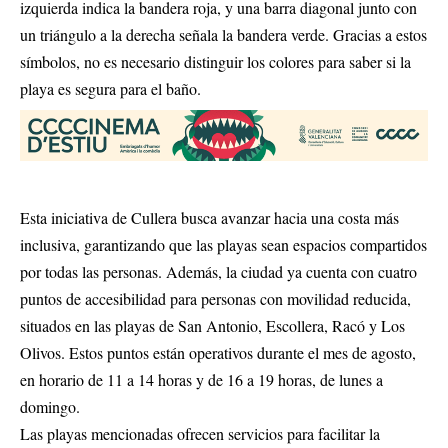
izquierda indica la bandera roja, y una barra diagonal junto con
un triángulo a la derecha señala la bandera verde. Gracias a estos
símbolos, no es necesario distinguir los colores para saber si la
playa es segura para el baño.
Esta iniciativa de Cullera busca avanzar hacia una costa más
inclusiva, garantizando que las playas sean espacios compartidos
por todas las personas. Además, la ciudad ya cuenta con cuatro
puntos de accesibilidad para personas con movilidad reducida,
situados en las playas de San Antonio, Escollera, Racó y Los
Olivos. Estos puntos están operativos durante el mes de agosto,
en horario de 11 a 14 horas y de 16 a 19 horas, de lunes a
domingo.
Las playas mencionadas ofrecen servicios para facilitar la