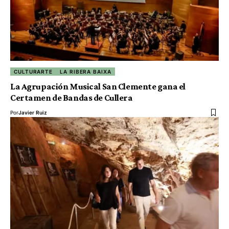
CULTURARTE
LA RIBERA BAIXA
La Agrupación Musical San Clemente gana el
Certamen de Bandas de Cullera
Por
Javier Ruiz