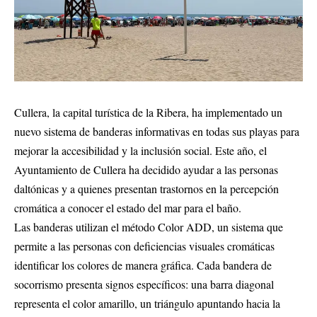
Cullera, la capital turística de la Ribera, ha implementado un
nuevo sistema de banderas informativas en todas sus playas para
mejorar la accesibilidad y la inclusión social. Este año, el
Ayuntamiento de Cullera ha decidido ayudar a las personas
daltónicas y a quienes presentan trastornos en la percepción
cromática a conocer el estado del mar para el baño.
Las banderas utilizan el método Color ADD, un sistema que
permite a las personas con deficiencias visuales cromáticas
identificar los colores de manera gráfica. Cada bandera de
socorrismo presenta signos específicos: una barra diagonal
representa el color amarillo, un triángulo apuntando hacia la