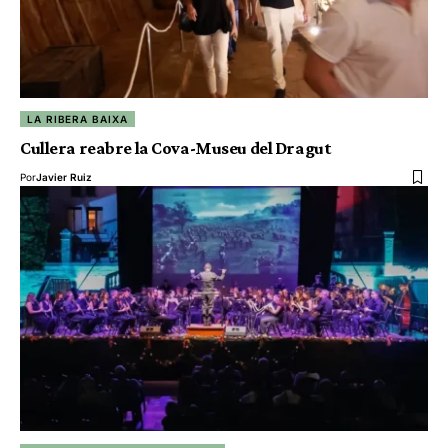
LA RIBERA BAIXA
Cullera reabre la Cova-Museu del Dragut
Por
Javier Ruiz