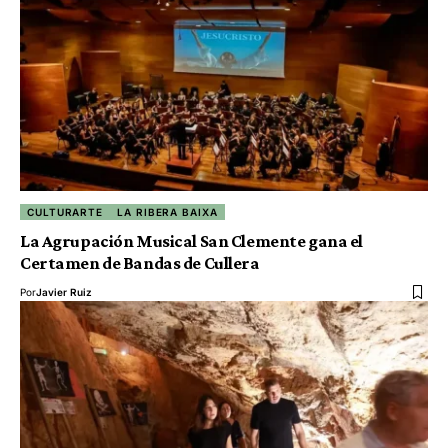
CULTURARTE
LA RIBERA BAIXA
La Agrupación Musical San Clemente gana el
Certamen de Bandas de Cullera
Por
Javier Ruiz