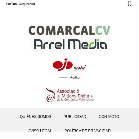
Por
Toni Cuquerella
Auditor
QUIÉNES SOMOS
PUBLICIDAD
CONTACTO
AVISO LEGAL
POLÍTICA DE PRIVACIDAD