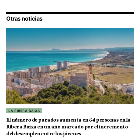
Otras noticias
LA RIBERA BAIXA
El número de parados aumenta en 64 personas en la
Ribera Baixa en un año marcado por el incremento
del desempleo entre los jóvenes