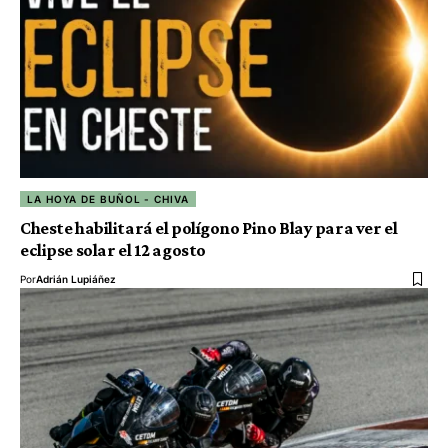
LA HOYA DE BUÑOL - CHIVA
Cheste habilitará el polígono Pino Blay para ver el
eclipse solar el 12 agosto
Por
Adrián Lupiáñez