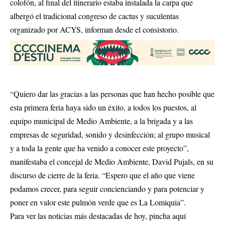
colofón, al final del itinerario estaba instalada la carpa que
albergó el tradicional congreso de cactus y suculentas
organizado por ACYS, informan desde el consistorio.
“Quiero dar las gracias a las personas que han hecho posible que
esta primera feria haya sido un éxito, a todos los puestos, al
equipo municipal de Medio Ambiente, a la brigada y a las
empresas de seguridad, sonido y desinfección; al grupo musical
y a toda la gente que ha venido a conocer este proyecto”,
manifestaba el concejal de Medio Ambiente, David Pujals, en su
discurso de cierre de la feria. “Espero que el año que viene
podamos crecer, para seguir concienciando y para potenciar y
poner en valor este pulmón verde que es La Lomiquia”.
Para ver las noticias más destacadas de hoy,
pincha aquí