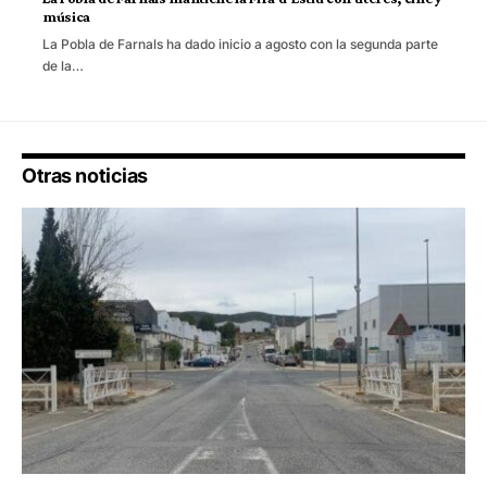
música
La Pobla de Farnals ha dado inicio a agosto con la segunda parte
de la…
Otras noticias