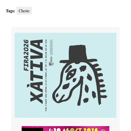
Tags:
Cheste