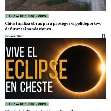
LA HOYA DE BUÑOL - CHIVA
Chiva finaliza obras para proteger el polideportivo
de futuras inundaciones
Por
Javier Ruiz
LA HOYA DE BUÑOL - CHIVA