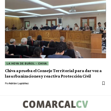
LA HOYA DE BUÑOL - CHIVA
Chiva aprueba el Consejo Territorial para dar voz a
las urbanizaciones y reactiva Protección Civil
Por
Adrián Lupiáñez