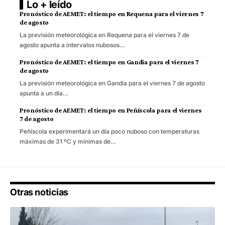
Lo + leído
Pronóstico de AEMET: el tiempo en Requena para el viernes 7
de agosto
La previsión meteorológica en Requena para el viernes 7 de
agosto apunta a intervalos nubosos…
Pronóstico de AEMET: el tiempo en Gandia para el viernes 7
de agosto
La previsión meteorológica en Gandia para el viernes 7 de agosto
apunta a un día…
Pronóstico de AEMET: el tiempo en Peñíscola para el viernes
7 de agosto
Peñíscola experimentará un día poco nuboso con temperaturas
máximas de 31 ºC y mínimas de…
Otras noticias