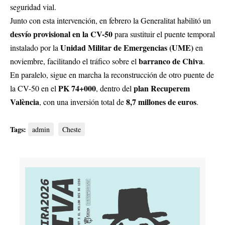
seguridad vial.
Junto con esta intervención, en febrero la Generalitat habilitó un
desvío provisional en la CV-50
para sustituir el puente temporal
Unidad Militar de Emergencias (UME)
instalado por la
en
barranco de Chiva
noviembre, facilitando el tráfico sobre el
.
En paralelo, sigue en marcha la reconstrucción de otro puente de
PK 74+000
plan Recuperem
la CV-50 en el
, dentro del
València
8,7 millones de euros
, con una inversión total de
.
Tags:
admin
Cheste