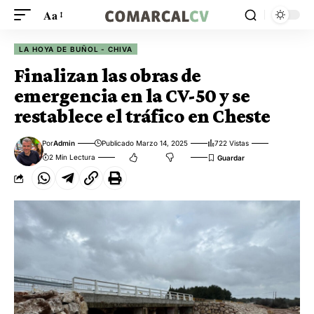
Aa
LA HOYA DE BUÑOL - CHIVA
Finalizan las obras de
emergencia en la CV-50 y se
restablece el tráfico en Cheste
Por
Admin
Publicado Marzo 14, 2025
722 Vistas
2 Min Lectura