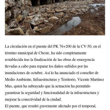
La circulación en el puente del PK 76+200 de la CV-50, en el
término municipal de Cheste, ha sido completamente
restablecida tras la finalización de las obras de emergencia
llevadas a cabo para reparar los daños sufridos por las
inundaciones de octubre. Así lo ha anunciado el conseller de
Medio Ambiente, Infraestructuras y Territorio, Vicente Martínez
Mus, quien ha subrayado que la actuación ha permitido
garantizar la seguridad y funcionalidad de la infraestructura y
mejorar la conectividad de la ciudad.
El puente, que resultó gravemente afectado por el temporal,