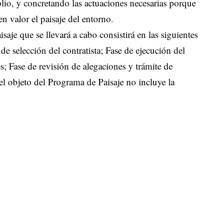
io, y concretando las actuaciones necesarias porque
 valor el paisaje del entorno.
aje que se llevará a cabo consistirá en las siguientes
de selección del contratista; Fase de ejecución del
s; Fase de revisión de alegaciones y trámite de
el objeto del Programa de Paisaje no incluye la