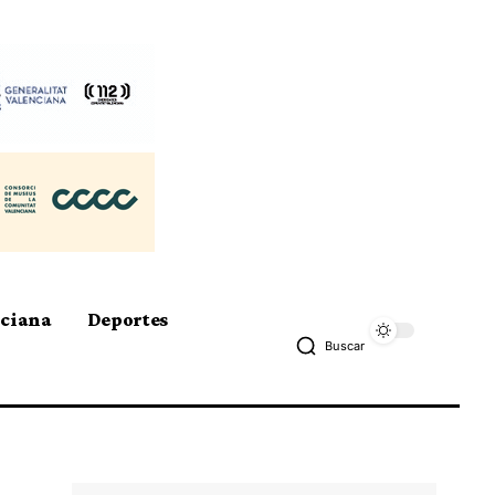
nciana
Deportes
Buscar