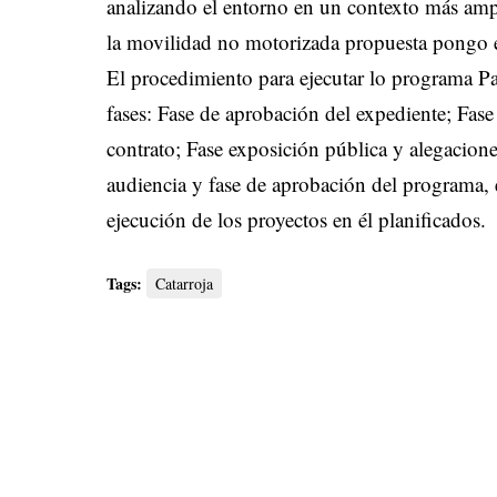
analizando el entorno en un contexto más ampl
la movilidad no motorizada propuesta pongo en
El procedimiento para ejecutar lo programa Pais
fases: Fase de aprobación del expediente; Fase 
contrato; Fase exposición pública y alegacione
audiencia y fase de aprobación del programa, 
ejecución de los proyectos en él planificados.
Tags:
Catarroja