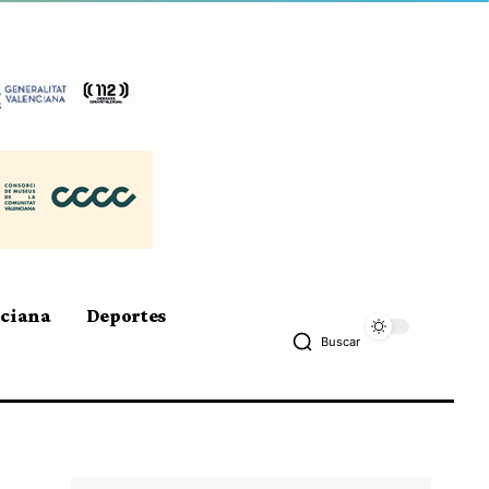
nciana
Deportes
Buscar