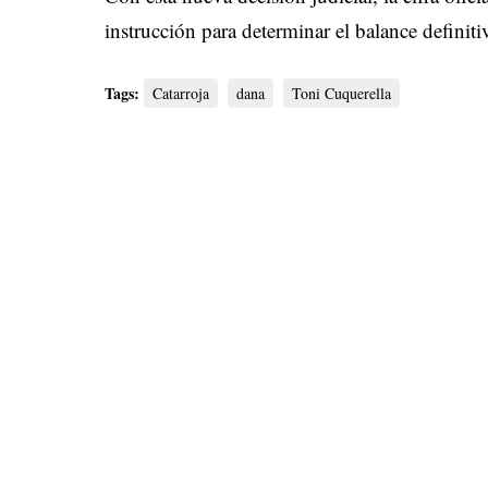
instrucción para determinar el balance definitiv
Tags:
Catarroja
dana
Toni Cuquerella