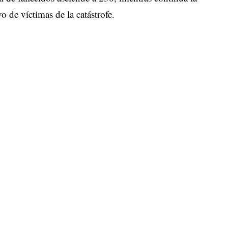
o de víctimas de la catástrofe.