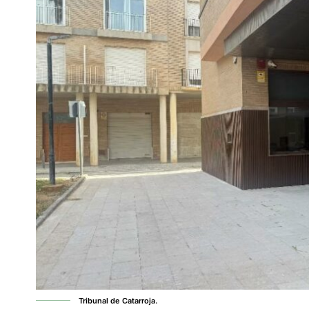
Tribunal de Catarroja.