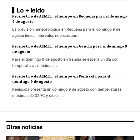
Lo + leído
Pronóstico de AEMET: el tiempo en Requena para el domingo
9 de agosto
La previsión meteorológica en Requena para el domingo 9 de
agosto indica intervalos nubosos con…
Pronóstico de AEMET: el tiempo en Gandia para el domingo 9
de agosto
Para el domingo 9 de agosto en Gandia se espera un día con
temperaturas máximas…
Pronóstico de AEMET: el tiempo en Peñíscola para el
domingo 9 de agosto
Peñíscola presenta un domingo 9 de agosto con temperaturas
máximas de 32 ºC y cielos…
Otras noticias