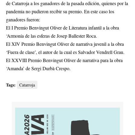
de Catarroja a los ganadores de la pasada edición, quienes por la
pandemia no pudieron recibir su premio. En este caso los
ganadores fueron:
El I Premio Benvingut Oliver de Literatura infantil a la obra
‘Armonía de las esferas de Josep Ballester Roca.
El XIV Premio Benvingut Oliver de narrativa juvenil a la obra
‘Fuera de clase’, el autor de la cual es Salvador Vendrell Grau.
El XXVIII Premio Benvingut Oliver de narrativa para la obra
‘Amanda’ de Sergi Durbà Crespo.
Tags:
Catarroja