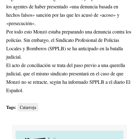
los agentes de haber presentado «una denuncia basada en
hechos falsos» sanción por las que les acusó de «acoso» y
«persecución».
Por todo esto Monzó estaba preparando una denuncia contra los
policías. Sin embargo, el Sindicato Profesional de Policías
Locales y Bomberos (SPPLB) se ha anticipado en la batalla
judicial.
El acto de conciliación se trata del paso previo a una querella
judicial, que el mismo sindicato presentará en el caso de que
Monzó no se retracte, según ha informado SPPLB a el diario El
Español.
Tags:
Catarroja