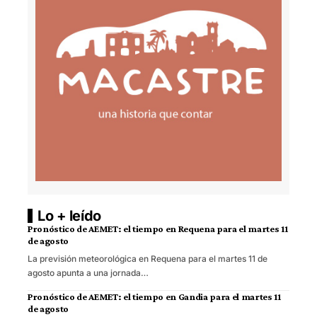
Lo + leído
Pronóstico de AEMET: el tiempo en Requena para el martes 11
de agosto
La previsión meteorológica en Requena para el martes 11 de
agosto apunta a una jornada…
Pronóstico de AEMET: el tiempo en Gandia para el martes 11
de agosto