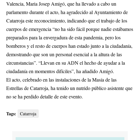
Valencia, Maria Josep Amigó, que ha llevado a cabo un
parlamento durante el acto, ha agradecido al Ayuntamiento de
Catarroja este reconocimiento, indicando que el trabajo de los
cuerpos de emergencia “no ha sido fácil porque nadie estábamos
preparados para la envergadura de esta pandemia, pero los
bomberos y el resto de cuerpos han estado junto a la ciudadanía,
demostrando que son un personal esencial a la altura de las
circunstancias”. “Llevan en su ADN el hecho de ayudar a la
ciudadanía en momentos difíciles”, ha añadido Amigó.
El acto, celebrado en las instalaciones de la Masía de las
Estrellas de Catarroja, ha tenido un nutrido público asistente que
no se ha perdido detalle de este evento.
Tags:
Catarroja