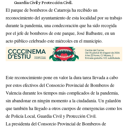
Guardia Civil y Protección Civil.
El parque de bomberos de Catarroja ha recibido un
reconocimiento del ayuntamiento de esta localidad por su trabajo
durante la pandemia, una condecoración que ha sido recogida
por el jefe de bomberos de este parque, José Balbastre, en un
acto público celebrado este miércoles en el municipio.
Este reconocimiento pone en valor la dura tarea llevada a cabo
por estos efectivos del Consorcio Provincial de Bomberos de
Valencia durante los tiempos más complicados de la pandemia,
sin abandonar en ningún momento a la ciudadanía. Un galardón
que también ha llegado a otros cuerpos de emergencias como los
de Policía Local, Guardia Civil y Protección Civil.
La presidenta del Consorcio Provincial de Bomberos de