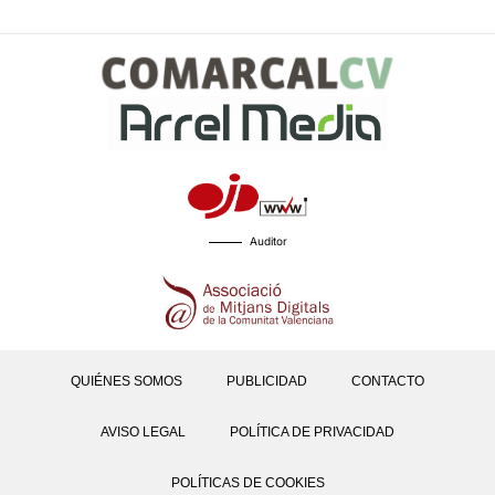
Auditor
QUIÉNES SOMOS
PUBLICIDAD
CONTACTO
AVISO LEGAL
POLÍTICA DE PRIVACIDAD
POLÍTICAS DE COOKIES