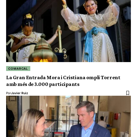
COMARCAL
La Gran Entrada Mora i Cristiana ompli Torrent
amb més de 3.000 participants
Por
Javier Ruiz