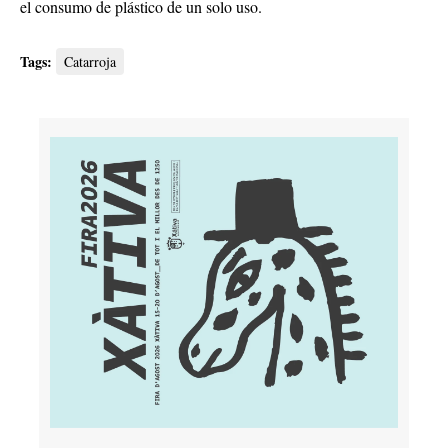
el consumo de plástico de un solo uso.
Tags:
Catarroja