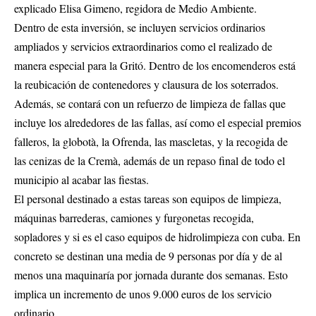
explicado Elisa Gimeno, regidora de Medio Ambiente.
Dentro de esta inversión, se incluyen servicios ordinarios
ampliados y servicios extraordinarios como el realizado de
manera especial para la Gritó. Dentro de los encomenderos está
la reubicación de contenedores y clausura de los soterrados.
Además, se contará con un refuerzo de limpieza de fallas que
incluye los alrededores de las fallas, así como el especial premios
falleros, la globotà, la Ofrenda, las mascletas, y la recogida de
las cenizas de la Cremà, además de un repaso final de todo el
municipio al acabar las fiestas.
El personal destinado a estas tareas son equipos de limpieza,
máquinas barrederas, camiones y furgonetas recogida,
sopladores y si es el caso equipos de hidrolimpieza con cuba. En
concreto se destinan una media de 9 personas por día y de al
menos una maquinaría por jornada durante dos semanas. Esto
implica un incremento de unos 9.000 euros de los servicio
ordinario.