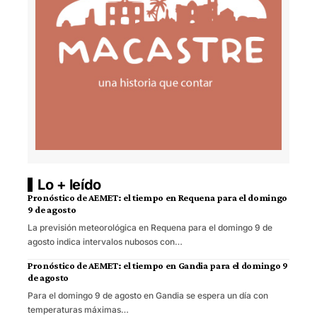
Lo + leído
Pronóstico de AEMET: el tiempo en Requena para el domingo
9 de agosto
La previsión meteorológica en Requena para el domingo 9 de
agosto indica intervalos nubosos con…
Pronóstico de AEMET: el tiempo en Gandia para el domingo 9
de agosto
Para el domingo 9 de agosto en Gandia se espera un día con
temperaturas máximas…