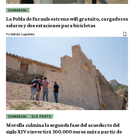
COMARCAL
La Pobla de Farnals estrena wifi gratuito, cargadores
solares y dos estaciones para bicicletas
Por
Adrián Lupiáñez
COMARCAL
ELS PORTS
Morella culmina la segunda fase del acueducto del
siglo XIV e invertirá 300.000 euros más a partir de