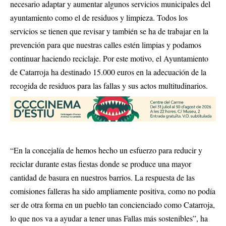
necesario adaptar y aumentar algunos servicios municipales del
ayuntamiento como el de residuos y limpieza. Todos los
servicios se tienen que revisar y también se ha de trabajar en la
prevención para que nuestras calles estén limpias y podamos
continuar haciendo reciclaje. Por este motivo, el Ayuntamiento
de Catarroja ha destinado 15.000 euros en la adecuación de la
recogida de residuos para las fallas y sus actos multitudinarios.
“En la concejalía de hemos hecho un esfuerzo para reducir y
reciclar durante estas fiestas donde se produce una mayor
cantidad de basura en nuestros barrios. La respuesta de las
comisiones falleras ha sido ampliamente positiva, como no podía
ser de otra forma en un pueblo tan concienciado como Catarroja,
lo que nos va a ayudar a tener unas Fallas más sostenibles”, ha