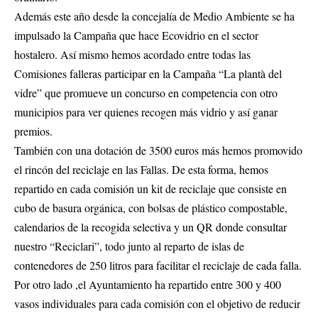
Además este año desde la concejalía de Medio Ambiente se ha
impulsado la Campaña que hace Ecovidrio en el sector
hostalero. Así mismo hemos acordado entre todas las
Comisiones falleras participar en la Campaña “La plantà del
vidre” que promueve un concurso en competencia con otro
municipios para ver quienes recogen más vidrio y así ganar
premios.
También con una dotación de 3500 euros más hemos promovido
el rincón del reciclaje en las Fallas. De esta forma, hemos
repartido en cada comisión un kit de reciclaje que consiste en
cubo de basura orgánica, con bolsas de plástico compostable,
calendarios de la recogida selectiva y un QR donde consultar
nuestro “Reciclari”, todo junto al reparto de islas de
contenedores de 250 litros para facilitar el reciclaje de cada falla.
Por otro lado ,el Ayuntamiento ha repartido entre 300 y 400
vasos individuales para cada comisión con el objetivo de reducir