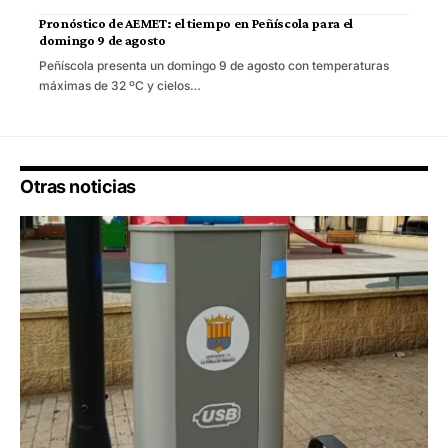
Pronóstico de AEMET: el tiempo en Peñíscola para el
domingo 9 de agosto
Peñíscola presenta un domingo 9 de agosto con temperaturas
máximas de 32 ºC y cielos…
Otras noticias