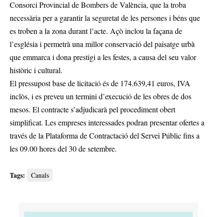
Consorci Provincial de Bombers de València, que la troba
necessària per a garantir la seguretat de les persones i béns que
es troben a la zona durant l’acte. Açò inclou la façana de
l’església i permetrà una millor conservació del paisatge urbà
que emmarca i dona prestigi a les festes, a causa del seu valor
històric i cultural.
El pressupost base de licitació és de 174.639,41 euros, IVA
inclòs, i es preveu un termini d’execució de les obres de dos
mesos. El contracte s’adjudicarà pel procediment obert
simplificat. Les empreses interessades podran presentar ofertes a
través de la Plataforma de Contractació del Servei Públic fins a
les 09.00 hores del 30 de setembre.
Tags:
Canals