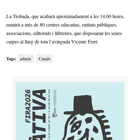
La Trobada, que acabarà aproximadament a les 14.00 hores,
reunirà a més de 80 centres educatius, entitats públiques,
associacions, editorials i llibreries, que disposaran les seues
carpes al llarg de tota l’avinguda Vicente Ferri.
Tags:
admin
Canals