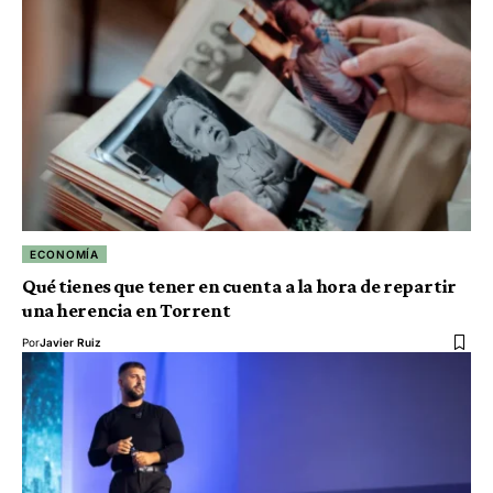
ECONOMÍA
Qué tienes que tener en cuenta a la hora de repartir
una herencia en Torrent
Por
Javier Ruiz