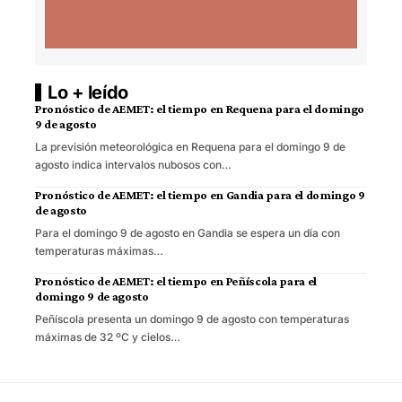
Lo + leído
Pronóstico de AEMET: el tiempo en Requena para el domingo
9 de agosto
La previsión meteorológica en Requena para el domingo 9 de
agosto indica intervalos nubosos con…
Pronóstico de AEMET: el tiempo en Gandia para el domingo 9
de agosto
Para el domingo 9 de agosto en Gandia se espera un día con
temperaturas máximas…
Pronóstico de AEMET: el tiempo en Peñíscola para el
domingo 9 de agosto
Peñíscola presenta un domingo 9 de agosto con temperaturas
máximas de 32 ºC y cielos…