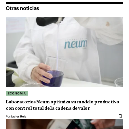
Otras noticias
ECONOMÍA
Laboratorios Neum optimiza su modelo productivo
con control total de la cadena de valor
Por
Javier Ruiz