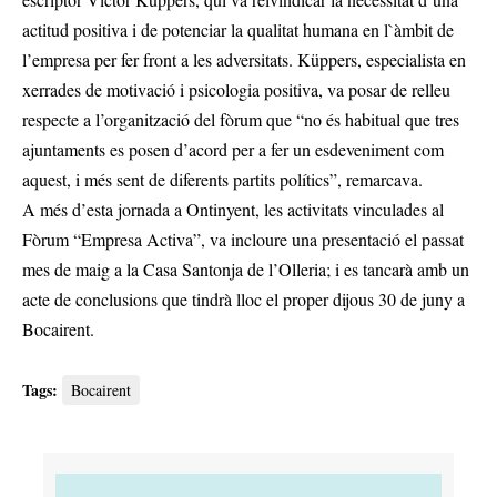
actitud positiva i de potenciar la qualitat humana en l`àmbit de
l’empresa per fer front a les adversitats. Küppers, especialista en
xerrades de motivació i psicologia positiva, va posar de relleu
respecte a l’organització del fòrum que “no és habitual que tres
ajuntaments es posen d’acord per a fer un esdeveniment com
aquest, i més sent de diferents partits polítics”, remarcava.
A més d’esta jornada a Ontinyent, les activitats vinculades al
Fòrum “Empresa Activa”, va incloure una presentació el passat
mes de maig a la Casa Santonja de l’Olleria; i es tancarà amb un
acte de conclusions que tindrà lloc el proper dijous 30 de juny a
Bocairent.
Tags:
Bocairent