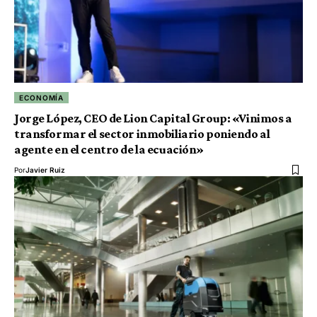
ECONOMÍA
Jorge López, CEO de Lion Capital Group: «Vinimos a
transformar el sector inmobiliario poniendo al
agente en el centro de la ecuación»
Por
Javier Ruiz