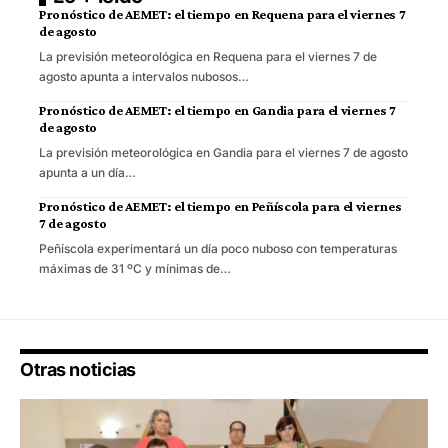
Pronóstico de AEMET: el tiempo en Requena para el viernes 7
de agosto
La previsión meteorológica en Requena para el viernes 7 de
agosto apunta a intervalos nubosos…
Pronóstico de AEMET: el tiempo en Gandia para el viernes 7
de agosto
La previsión meteorológica en Gandia para el viernes 7 de agosto
apunta a un día…
Pronóstico de AEMET: el tiempo en Peñíscola para el viernes
7 de agosto
Peñíscola experimentará un día poco nuboso con temperaturas
máximas de 31 ºC y mínimas de…
Otras noticias