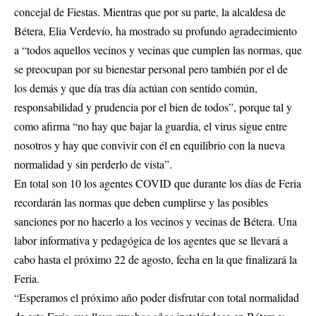
concejal de Fiestas. Mientras que por su parte, la alcaldesa de
Bétera, Elia Verdevío, ha mostrado su profundo agradecimiento
a “todos aquellos vecinos y vecinas que cumplen las normas, que
se preocupan por su bienestar personal pero también por el de
los demás y que día tras día actúan con sentido común,
responsabilidad y prudencia por el bien de todos”, porque tal y
como afirma “no hay que bajar la guardia, el virus sigue entre
nosotros y hay que convivir con él en equilibrio con la nueva
normalidad y sin perderlo de vista”.
En total son 10 los agentes COVID que durante los días de Feria
recordarán las normas que deben cumplirse y las posibles
sanciones por no hacerlo a los vecinos y vecinas de Bétera. Una
labor informativa y pedagógica de los agentes que se llevará a
cabo hasta el próximo 22 de agosto, fecha en la que finalizará la
Feria.
“Esperamos el próximo año poder disfrutar con total normalidad