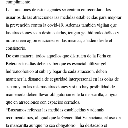
cumplimiento.
Las funciones de estos agentes se centran en recordar a los
usuarios de las atracciones las medidas establecidas para mejorar
la prevención contra la covid-19. Además también vigilan que
las atracciones sean desinfectadas, tengan gel hidroalcohólico y
no se creen aglomeraciones en las mismas, añaden desde el
consistorio.
De esta manera, todos aquellos que disfruten de la Feria en
Bétera estos días deben saber que es esencial utilizar gel
hidroalcóholico al subir y bajar de cada atracción, deben
mantener la distancia de seguridad interpersonal en las colas de
espera y en las mismas atracciones y si no hay posibilidad de
mantenerla deben llevar obligatoriamente la mascarilla, al igual
que en atracciones con espacios cerrados.
“Buscamos reforzar las medidas establecidas y además
recomendamos, al igual que la Generalitat Valenciana, el uso de
la mascarilla aunque no sea obligatorio”, ha destacado el