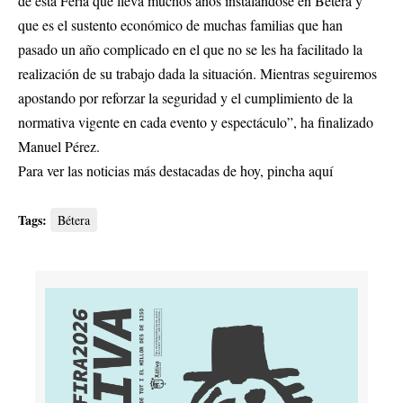
de esta Feria que lleva muchos años instalándose en Bétera y
que es el sustento económico de muchas familias que han
pasado un año complicado en el que no se les ha facilitado la
realización de su trabajo dada la situación. Mientras seguiremos
apostando por reforzar la seguridad y el cumplimiento de la
normativa vigente en cada evento y espectáculo”, ha finalizado
Manuel Pérez.
Para ver las noticias más destacadas de hoy,
pincha aquí
Tags:
Bétera