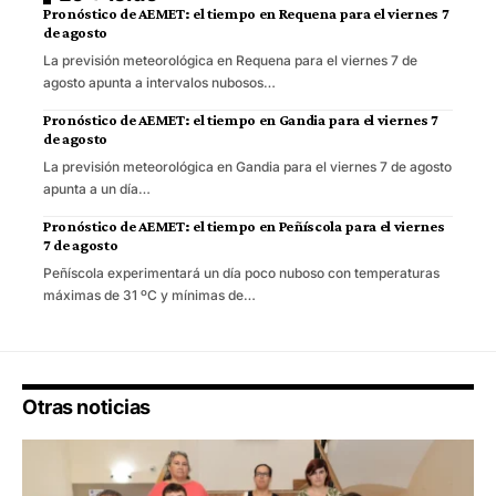
Pronóstico de AEMET: el tiempo en Requena para el viernes 7
de agosto
La previsión meteorológica en Requena para el viernes 7 de
agosto apunta a intervalos nubosos…
Pronóstico de AEMET: el tiempo en Gandia para el viernes 7
de agosto
La previsión meteorológica en Gandia para el viernes 7 de agosto
apunta a un día…
Pronóstico de AEMET: el tiempo en Peñíscola para el viernes
7 de agosto
Peñíscola experimentará un día poco nuboso con temperaturas
máximas de 31 ºC y mínimas de…
Otras noticias