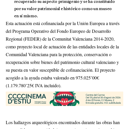
recuperado su aspecto primigenio y se ha constituido
por su valor patrimonial e histórico como un museo
en sí mismo.
Esta actuación está cofinanciada por la Unión Europea a través
del Programa Operativo del Fondo Europeo de Desarrollo
Regional (FEDER) de la Comunitat Valenciana 2014-2020,
como proyecto local de actuación de las entidades locales de la
Comunidad Valenciana para la protección, conservación o
recuperación sobre bienes del patrimonio cultural valenciano y
su puesta en valor susceptible de cofinanciación. El proyecto
acogido a la ayuda estaba valorado en 975.025’00€
(1.179.780’25€ IVA incluido).
Los hallazgos arqueológicos encontrados durante las obras han