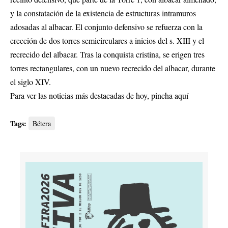
y la constatación de la existencia de estructuras intramuros
adosadas al albacar. El conjunto defensivo se refuerza con la
erección de dos torres semicirculares a inicios del s. XIII y el
recrecido del albacar. Tras la conquista cristina, se erigen tres
torres rectangulares, con un nuevo recrecido del albacar, durante
el siglo XIV.
Para ver las noticias más destacadas de hoy,
pincha aquí
Tags:
Bétera