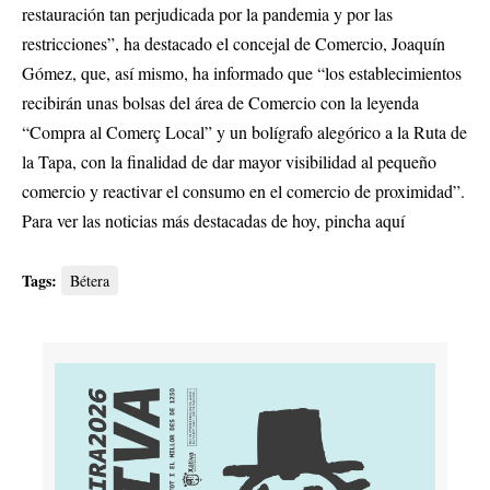
restauración tan perjudicada por la pandemia y por las
restricciones”, ha destacado el concejal de Comercio, Joaquín
Gómez, que, así mismo, ha informado que “los establecimientos
recibirán unas bolsas del área de Comercio con la leyenda
“Compra al Comerç Local” y un bolígrafo alegórico a la Ruta de
la Tapa, con la finalidad de dar mayor visibilidad al pequeño
comercio y reactivar el consumo en el comercio de proximidad”.
Para ver las noticias más destacadas de hoy,
pincha aquí
Tags:
Bétera