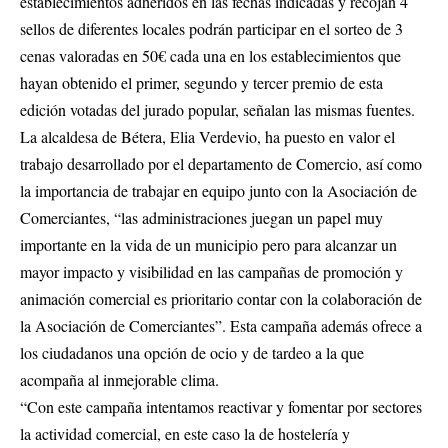
establecimientos adheridos en las fechas indicadas y recojan 4
sellos de diferentes locales podrán participar en el sorteo de 3
cenas valoradas en 50€ cada una en los establecimientos que
hayan obtenido el primer, segundo y tercer premio de esta
edición votadas del jurado popular, señalan las mismas fuentes.
La alcaldesa de Bétera, Elia Verdevio, ha puesto en valor el
trabajo desarrollado por el departamento de Comercio, así como
la importancia de trabajar en equipo junto con la Asociación de
Comerciantes, “las administraciones juegan un papel muy
importante en la vida de un municipio pero para alcanzar un
mayor impacto y visibilidad en las campañas de promoción y
animación comercial es prioritario contar con la colaboración de
la Asociación de Comerciantes”. Esta campaña además ofrece a
los ciudadanos una opción de ocio y de tardeo a la que
acompaña al inmejorable clima.
“Con este campaña intentamos reactivar y fomentar por sectores
la actividad comercial, en este caso la de hostelería y