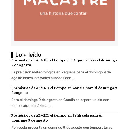
Lo + leído
Pronóstico de AEMET: el tiempo en Requena para el domingo
9 de agosto
La previsión meteorológica en Requena para el domingo 9 de
agosto indica intervalos nubosos con…
Pronóstico de AEMET: el tiempo en Gandia para el domingo 9
de agosto
Para el domingo 9 de agosto en Gandia se espera un día con
temperaturas máximas…
Pronóstico de AEMET: el tiempo en Peñíscola para el
domingo 9 de agosto
Peñíscola presenta un domingo 9 de agosto con temperaturas