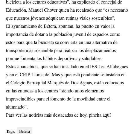
bicicleta a los centros educativos”, ha explicado el concejal de
Educación, Manuel Chover quien ha recalcado que “es necesario
que nuestros jóvenes adquieran rutinas viales sostenibles”.
El ayuntamiento de Bétera, apuntan, ha puesto en valor la
importancia de dotar a la población juvenil de espacios como
estos para que la bicicleta se convierta en una alternativa de
transporte más sostenible para realizar los desplazamientos
porque fomenta los hábitos deportivos y saludables.
Estos aparcabicis, que se han instalado en el IES Les Alfábegues
y en el CEIP Lloma del Mas y que está pendiente se instalen en
el Colegio Parroquial Marqués de Dos Aguas, están colocados
en las entradas a los centros “siendo unos elementos
imprescindibles para el fomento de la movilidad entre el
alumnado”.
Para ver las noticias más destacadas de hoy,
pincha aquí
Tags:
Bétera