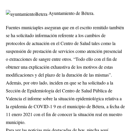
Ayuntamiento de Bétera.
Fuentes municiaples aseguran que en el escrito remitido también
se ha solicitado información referente a los cambios de
protocolos de actuación en el Centro de Salud tales como la
suspensión de prestación de servicios como atención presencial
o extracciones de sangre entre otros. “Todo ello con el fin de
obtener una explicación exhaustiva de los motivos de estas
modificaciones y del plazo de la duración de las mismas”.
Además, por otro lado, inciden en que se ha solicitado a la
Sección de Epidemiología del Centro de Salud Pública de
Valencia el informe sobre la situación epidemiológica relativa a
la epidemia de COVID-1 9 en el municipio de Bétera, a fecha de
11 enero 2021 con el fin de conocer la situación real en nuestro
municipio.
Para ver las noticias más destacadas de hoy,
pincha aquí