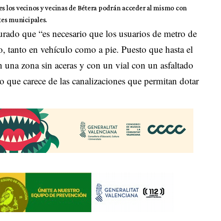
les los vecinos y vecinas de Bétera podrán acceder al mismo con
tes municipales.
gurado que “es necesario que los usuarios de metro de
, tanto en vehículo como a pie. Puesto que hasta el
 una zona sin aceras y con un vial con un asfaltado
o que carece de las canalizaciones que permitan dotar