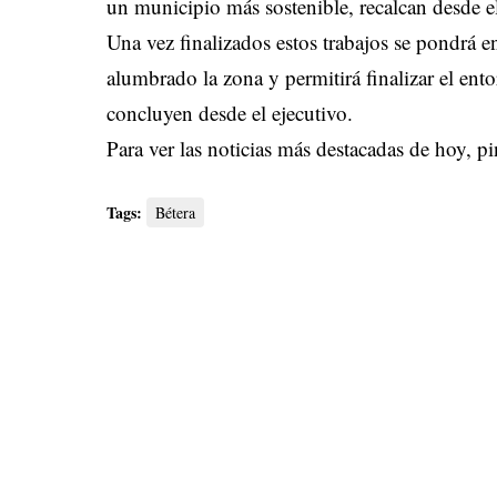
un municipio más sostenible, recalcan desde el
Una vez finalizados estos trabajos se pondrá 
alumbrado la zona y permitirá finalizar el en
concluyen desde el ejecutivo.
Para ver las noticias más destacadas de hoy,
pi
Tags:
Bétera