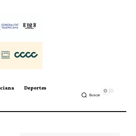
nciana
Deportes
Buscar