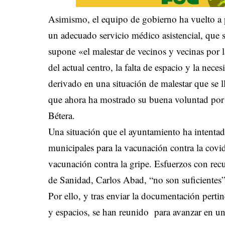
Asimismo, el equipo de gobierno ha vuelto a p
un adecuado servicio médico asistencial, que
supone «el malestar de vecinos y vecinas por l
del actual centro, la falta de espacio y la nec
derivado en una situación de malestar que se 
que ahora ha mostrado su buena voluntad por re
Bétera.
Una situación que el ayuntamiento ha intentad
municipales para la vacunación contra la covid
vacunación contra la gripe. Esfuerzos con rec
de Sanidad, Carlos Abad, “no son suficientes”
Por ello, y tras enviar la documentación pertin
y espacios, se han reunido para avanzar en un