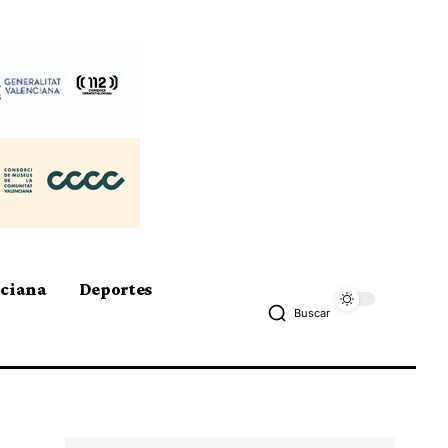
nciana
Deportes
Buscar