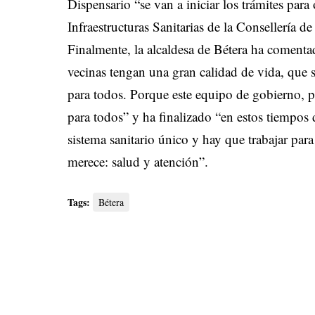
Dispensario “se van a iniciar los trámites par
Infraestructuras Sanitarias de la Consellería d
Finalmente, la alcaldesa de Bétera ha coment
vecinas tengan una gran calidad de vida, que s
para todos. Porque este equipo de gobierno, p
para todos” y ha finalizado “en estos tiemp
sistema sanitario único y hay que trabajar par
merece: salud y atención”.
Tags:
Bétera