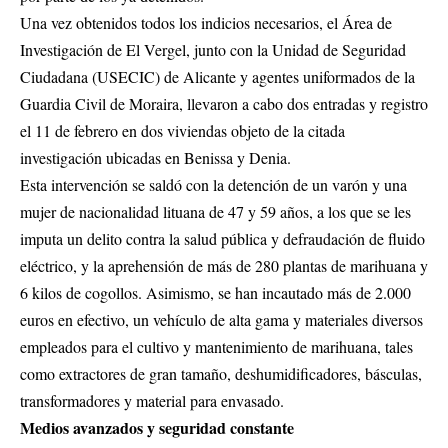
Una vez obtenidos todos los indicios necesarios, el Área de
Investigación de El Vergel, junto con la Unidad de Seguridad
Ciudadana (USECIC) de Alicante y agentes uniformados de la
Guardia Civil de Moraira, llevaron a cabo dos entradas y registro
el 11 de febrero en dos viviendas objeto de la citada
investigación ubicadas en Benissa y Denia.
Esta intervención se saldó con la detención de un varón y una
mujer de nacionalidad lituana de 47 y 59 años, a los que se les
imputa un delito contra la salud pública y defraudación de fluido
eléctrico, y la aprehensión de más de 280 plantas de marihuana y
6 kilos de cogollos. Asimismo, se han incautado más de 2.000
euros en efectivo, un vehículo de alta gama y materiales diversos
empleados para el cultivo y mantenimiento de marihuana, tales
como extractores de gran tamaño, deshumidificadores, básculas,
transformadores y material para envasado.
Medios avanzados y seguridad constante