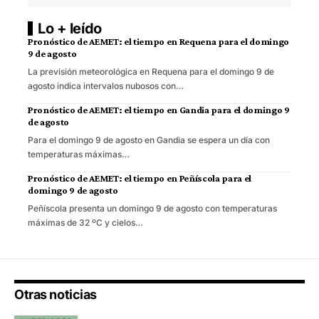
Lo + leído
Pronóstico de AEMET: el tiempo en Requena para el domingo
9 de agosto
La previsión meteorológica en Requena para el domingo 9 de
agosto indica intervalos nubosos con…
Pronóstico de AEMET: el tiempo en Gandia para el domingo 9
de agosto
Para el domingo 9 de agosto en Gandia se espera un día con
temperaturas máximas…
Pronóstico de AEMET: el tiempo en Peñíscola para el
domingo 9 de agosto
Peñíscola presenta un domingo 9 de agosto con temperaturas
máximas de 32 ºC y cielos…
Otras noticias