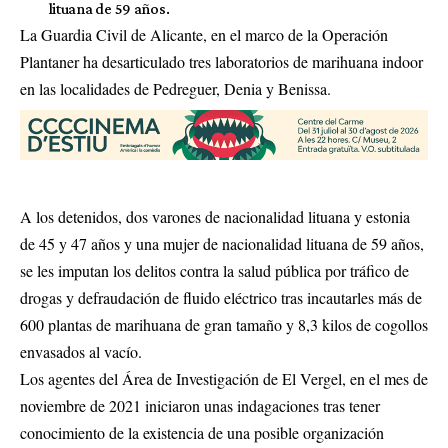
lituana de 59 años.
La Guardia Civil de Alicante, en el marco de la Operación
Plantaner ha desarticulado tres laboratorios de marihuana indoor
en las localidades de Pedreguer, Denia y Benissa.
A los detenidos, dos varones de nacionalidad lituana y estonia
de 45 y 47 años y una mujer de nacionalidad lituana de 59 años,
se les imputan los delitos contra la salud pública por tráfico de
drogas y defraudación de fluido eléctrico tras incautarles más de
600 plantas de marihuana de gran tamaño y 8,3 kilos de cogollos
envasados al vacío.
Los agentes del Área de Investigación de El Vergel, en el mes de
noviembre de 2021 iniciaron unas indagaciones tras tener
conocimiento de la existencia de una posible organización