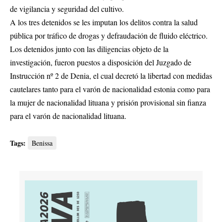
de vigilancia y seguridad del cultivo.
A los tres detenidos se les imputan los delitos contra la salud
pública por tráfico de drogas y defraudación de fluido eléctrico.
Los detenidos junto con las diligencias objeto de la
investigación, fueron puestos a disposición del Juzgado de
Instrucción nº 2 de Denia, el cual decretó la libertad con medidas
cautelares tanto para el varón de nacionalidad estonia como para
la mujer de nacionalidad lituana y prisión provisional sin fianza
para el varón de nacionalidad lituana.
Tags:
Benissa