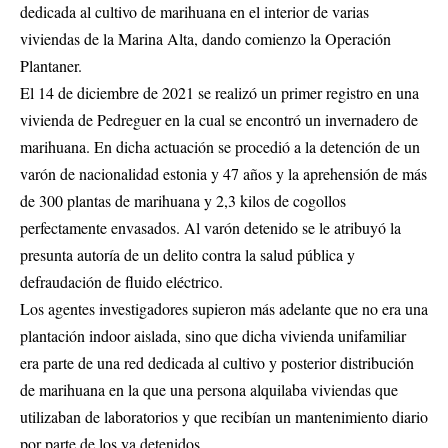
dedicada al cultivo de marihuana en el interior de varias
viviendas de la Marina Alta, dando comienzo la Operación
Plantaner.
El 14 de diciembre de 2021 se realizó un primer registro en una
vivienda de Pedreguer en la cual se encontró un invernadero de
marihuana. En dicha actuación se procedió a la detención de un
varón de nacionalidad estonia y 47 años y la aprehensión de más
de 300 plantas de marihuana y 2,3 kilos de cogollos
perfectamente envasados. Al varón detenido se le atribuyó la
presunta autoría de un delito contra la salud pública y
defraudación de fluido eléctrico.
Los agentes investigadores supieron más adelante que no era una
plantación indoor aislada, sino que dicha vivienda unifamiliar
era parte de una red dedicada al cultivo y posterior distribución
de marihuana en la que una persona alquilaba viviendas que
utilizaban de laboratorios y que recibían un mantenimiento diario
por parte de los ya detenidos.