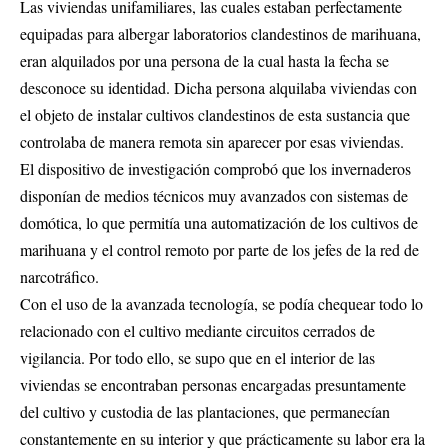
Las viviendas unifamiliares, las cuales estaban perfectamente
equipadas para albergar laboratorios clandestinos de marihuana,
eran alquilados por una persona de la cual hasta la fecha se
desconoce su identidad. Dicha persona alquilaba viviendas con
el objeto de instalar cultivos clandestinos de esta sustancia que
controlaba de manera remota sin aparecer por esas viviendas.
El dispositivo de investigación comprobó que los invernaderos
disponían de medios técnicos muy avanzados con sistemas de
domótica, lo que permitía una automatización de los cultivos de
marihuana y el control remoto por parte de los jefes de la red de
narcotráfico.
Con el uso de la avanzada tecnología, se podía chequear todo lo
relacionado con el cultivo mediante circuitos cerrados de
vigilancia. Por todo ello, se supo que en el interior de las
viviendas se encontraban personas encargadas presuntamente
del cultivo y custodia de las plantaciones, que permanecían
constantemente en su interior y que prácticamente su labor era la