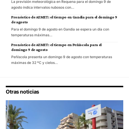
La previsión meteorológica en Requena para el domingo 9 de
agosto indica intervalos nubosos con…
Pronóstico de AEMET: el tiempo en Gandia para el domingo 9
de agosto
Para el domingo 9 de agosto en Gandia se espera un día con
temperaturas máximas…
Pronóstico de AEMET: el tiempo en Peñíscola para el
domingo 9 de agosto
Peñíscola presenta un domingo 9 de agosto con temperaturas
máximas de 32 ºC y cielos…
Otras noticias