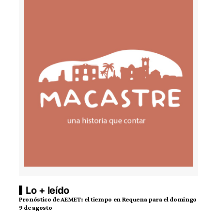
Lo + leído
Pronóstico de AEMET: el tiempo en Requena para el domingo
9 de agosto