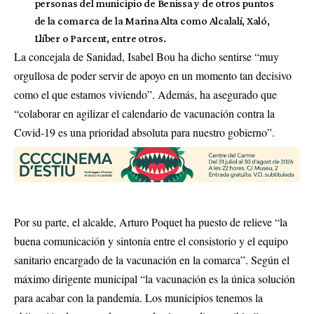
personas del municipio de Benissa y de otros puntos
de la comarca de la Marina Alta como Alcalalí, Xaló,
Llíber o Parcent, entre otros.
La concejala de Sanidad, Isabel Bou ha dicho sentirse “muy
orgullosa de poder servir de apoyo en un momento tan decisivo
como el que estamos viviendo”. Además, ha asegurado que
“colaborar en agilizar el calendario de vacunación contra la
Covid-19 es una prioridad absoluta para nuestro gobierno”.
Por su parte, el alcalde, Arturo Poquet ha puesto de relieve “la
buena comunicación y sintonía entre el consistorio y el equipo
sanitario encargado de la vacunación en la comarca”. Según el
máximo dirigente municipal “la vacunación es la única solución
para acabar con la pandemia. Los municipios tenemos la