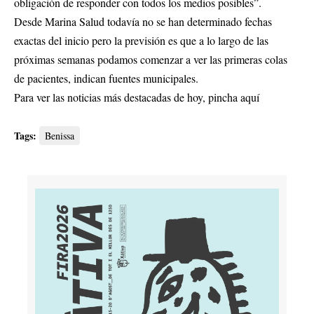
obligación de responder con todos los medios posibles”.
Desde Marina Salud todavía no se han determinado fechas
exactas del inicio pero la previsión es que a lo largo de las
próximas semanas podamos comenzar a ver las primeras colas
de pacientes, indican fuentes municipales.
Para ver las noticias más destacadas de hoy,
pincha aquí
Tags:
Benissa