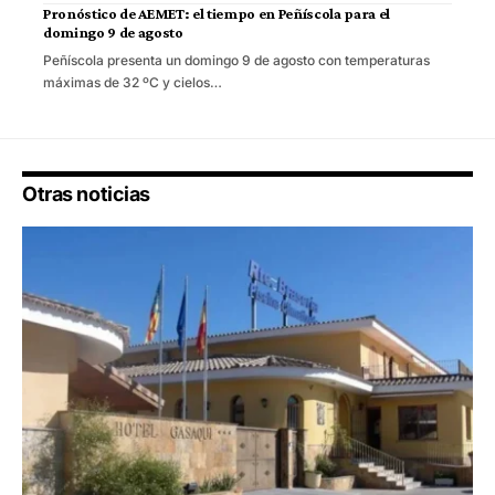
Pronóstico de AEMET: el tiempo en Peñíscola para el
domingo 9 de agosto
Peñíscola presenta un domingo 9 de agosto con temperaturas
máximas de 32 ºC y cielos…
Otras noticias