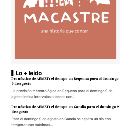
Lo + leído
Pronóstico de AEMET: el tiempo en Requena para el domingo
9 de agosto
La previsión meteorológica en Requena para el domingo 9 de
agosto indica intervalos nubosos con…
Pronóstico de AEMET: el tiempo en Gandia para el domingo 9
de agosto
Para el domingo 9 de agosto en Gandia se espera un día con
temperaturas máximas…