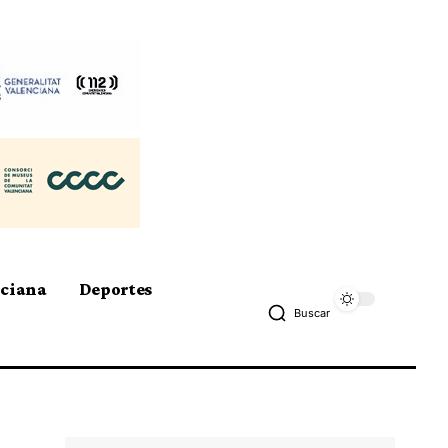
nciana
Deportes
Buscar