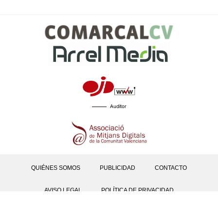
Auditor
QUIÉNES SOMOS
PUBLICIDAD
CONTACTO
AVISO LEGAL
POLÍTICA DE PRIVACIDAD
POLÍTICAS DE COOKIES