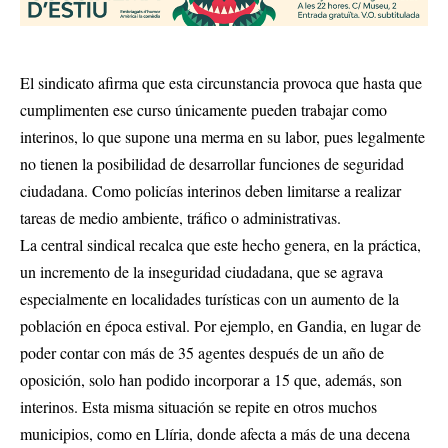
El sindicato afirma que esta circunstancia provoca que hasta que
cumplimenten ese curso únicamente pueden trabajar como
interinos, lo que supone una merma en su labor, pues legalmente
no tienen la posibilidad de desarrollar funciones de seguridad
ciudadana. Como policías interinos deben limitarse a realizar
tareas de medio ambiente, tráfico o administrativas.
La central sindical recalca que este hecho genera, en la práctica,
un incremento de la inseguridad ciudadana, que se agrava
especialmente en localidades turísticas con un aumento de la
población en época estival. Por ejemplo, en Gandia, en lugar de
poder contar con más de 35 agentes después de un año de
oposición, solo han podido incorporar a 15 que, además, son
interinos. Esta misma situación se repite en otros muchos
municipios, como en Llíria, donde afecta a más de una decena