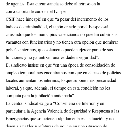
de agentes. Esta circunstancia se debe al retraso en la
convocatoria de cursos del Ivaspe.
CSIF hace hincapié en que “a pesar del incremento de los
índices de criminalidad, el tapón creado por el Ivaspe está
causando que los municipios valencianos no puedan cubrir sus
vacantes con funcionarios y no tienen otra opción que nombrar
policías interinos, que solamente pueden ejercer parte de sus
funciones y no garantizan una verdadera seguridad”.
El sindicato insiste en que “en una época de consolidación de
empleo temporal nos encontramos con que en el caso de policías
locales aumentan los interinos, lo que supone más precariedad
laboral, ya que, además, el tiempo en esta condición no les
computa para la jubilación anticipada”.
La central sindical exige a “Conselleria de Interior, y en
particular a la Agencia Valencia de Seguridad y Respuesta a las
Emergencias que solucionen rápidamente esta situación y no
dejen a alcaldes y jefaturas de policía en una situación de