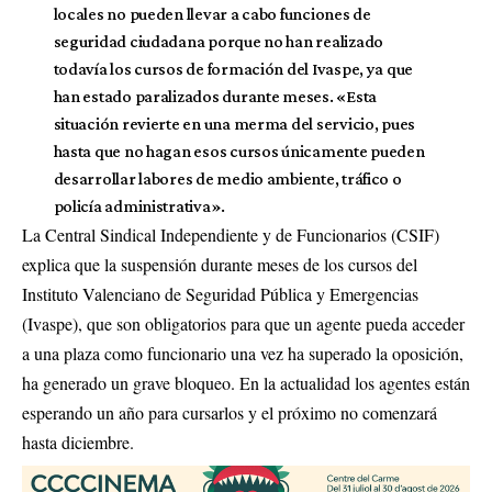
locales no pueden llevar a cabo funciones de
seguridad ciudadana porque no han realizado
todavía los cursos de formación del Ivaspe, ya que
han estado paralizados durante meses. «Esta
situación revierte en una merma del servicio, pues
hasta que no hagan esos cursos únicamente pueden
desarrollar labores de medio ambiente, tráfico o
policía administrativa».
La Central Sindical Independiente y de Funcionarios (CSIF)
explica que la suspensión durante meses de los cursos del
Instituto Valenciano de Seguridad Pública y Emergencias
(Ivaspe), que son obligatorios para que un agente pueda acceder
a una plaza como funcionario una vez ha superado la oposición,
ha generado un grave bloqueo. En la actualidad los agentes están
esperando un año para cursarlos y el próximo no comenzará
hasta diciembre.