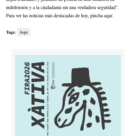
indefensión y a la ciudadanía sin una verdadera seguridad”.
Para ver las noticias más destacadas de hoy,
pincha aquí
Tags:
Aspe