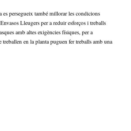
a es persegueix també millorar les condicions
’Envasos Lleugers per a reduir esforços i treballs
tasques amb altes exigències físiques, per a
treballen en la planta puguen fer treballs amb una