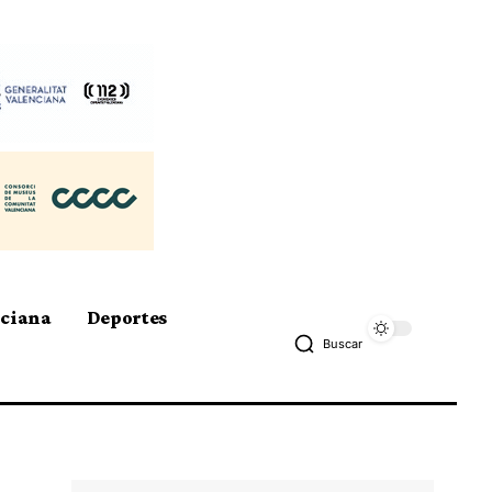
nciana
Deportes
Buscar