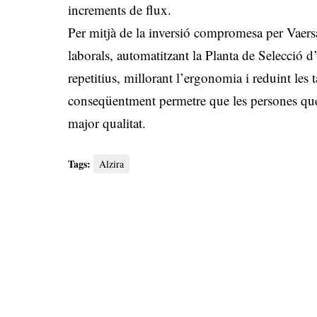
increments de flux.
Per mitjà de la inversió compromesa per Vaers
laborals, automatitzant la Planta de Selecció d
repetitius, millorant l’ergonomia i reduint les 
conseqüentment permetre que les persones que 
major qualitat.
Tags:
Alzira