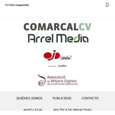
Por
Toni Cuquerella
Auditor
QUIÉNES SOMOS
PUBLICIDAD
CONTACTO
AVISO LEGAL
POLÍTICA DE PRIVACIDAD