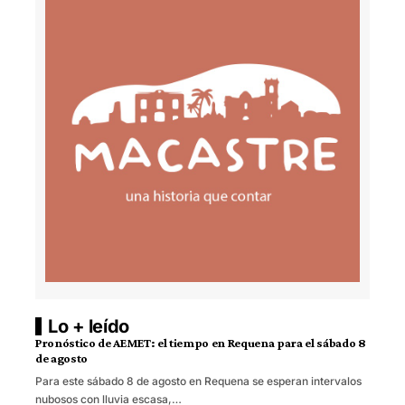
Lo + leído
Pronóstico de AEMET: el tiempo en Requena para el sábado 8
de agosto
Para este sábado 8 de agosto en Requena se esperan intervalos
nubosos con lluvia escasa,…