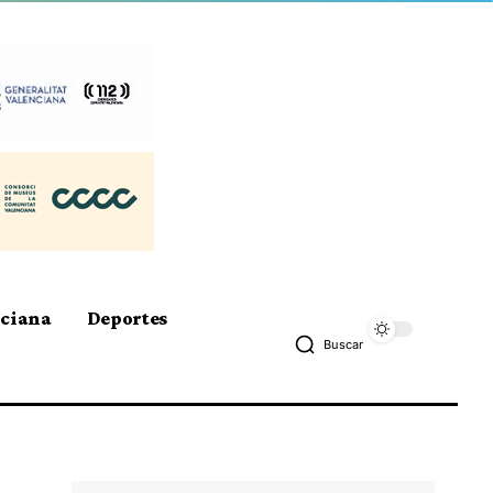
nciana
Deportes
Buscar